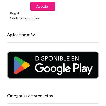
Acceder
Registro
Contraseña perdida
Aplicación móvil
Categorías de productos