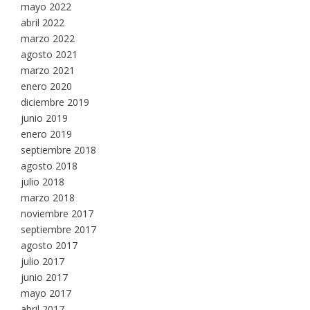
mayo 2022
abril 2022
marzo 2022
agosto 2021
marzo 2021
enero 2020
diciembre 2019
junio 2019
enero 2019
septiembre 2018
agosto 2018
julio 2018
marzo 2018
noviembre 2017
septiembre 2017
agosto 2017
julio 2017
junio 2017
mayo 2017
abril 2017