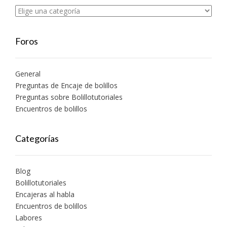
Foros
General
Preguntas de Encaje de bolillos
Preguntas sobre Bolillotutoriales
Encuentros de bolillos
Categorías
Blog
Bolillotutoriales
Encajeras al habla
Encuentros de bolillos
Labores