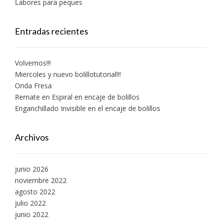
Labores para peques
Entradas recientes
Volvemos!!!
Miercoles y nuevo bolillotutorial!!!
Onda Fresa
Remate en Espiral en encaje de bolillos
Enganchillado Invisible en el encaje de bolillos
Archivos
junio 2026
noviembre 2022
agosto 2022
julio 2022
junio 2022