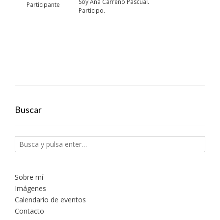
Soy Ana Carreño Pascual.
Participante
Participo.
Buscar
Sobre mí
Imágenes
Calendario de eventos
Contacto