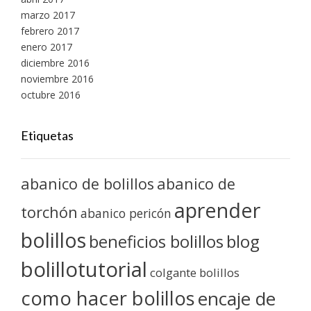
marzo 2017
febrero 2017
enero 2017
diciembre 2016
noviembre 2016
octubre 2016
Etiquetas
abanico de bolillos
abanico de
aprender
torchón
abanico pericón
bolillos
blog
beneficios bolillos
bolillotutorial
colgante bolillos
como hacer bolillos
encaje de