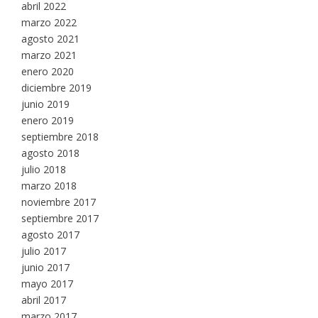
abril 2022
marzo 2022
agosto 2021
marzo 2021
enero 2020
diciembre 2019
junio 2019
enero 2019
septiembre 2018
agosto 2018
julio 2018
marzo 2018
noviembre 2017
septiembre 2017
agosto 2017
julio 2017
junio 2017
mayo 2017
abril 2017
marzo 2017