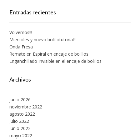
Entradas recientes
Volvemos!!!
Miercoles y nuevo bolillotutorial!!!
Onda Fresa
Remate en Espiral en encaje de bolillos
Enganchillado Invisible en el encaje de bolillos
Archivos
junio 2026
noviembre 2022
agosto 2022
julio 2022
junio 2022
mayo 2022