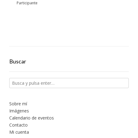
Participante
Buscar
Sobre mí
Imágenes
Calendario de eventos
Contacto
Mi cuenta