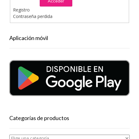
Acceder
Registro
Contraseña perdida
Aplicación móvil
Categorías de productos