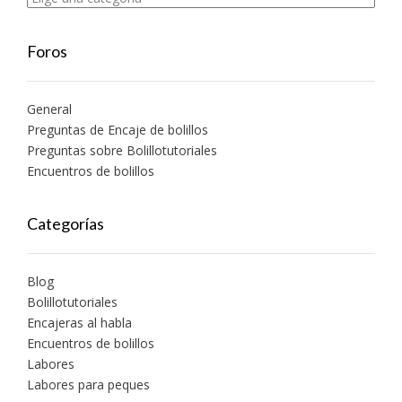
Foros
General
Preguntas de Encaje de bolillos
Preguntas sobre Bolillotutoriales
Encuentros de bolillos
Categorías
Blog
Bolillotutoriales
Encajeras al habla
Encuentros de bolillos
Labores
Labores para peques