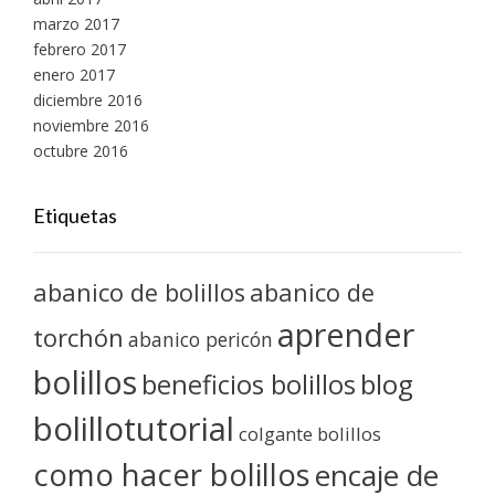
marzo 2017
febrero 2017
enero 2017
diciembre 2016
noviembre 2016
octubre 2016
Etiquetas
abanico de bolillos
abanico de
aprender
torchón
abanico pericón
bolillos
blog
beneficios bolillos
bolillotutorial
colgante bolillos
como hacer bolillos
encaje de