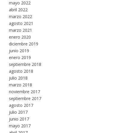
mayo 2022
abril 2022
marzo 2022
agosto 2021
marzo 2021
enero 2020
diciembre 2019
junio 2019
enero 2019
septiembre 2018
agosto 2018
julio 2018
marzo 2018
noviembre 2017
septiembre 2017
agosto 2017
julio 2017
junio 2017
mayo 2017
abril 2017