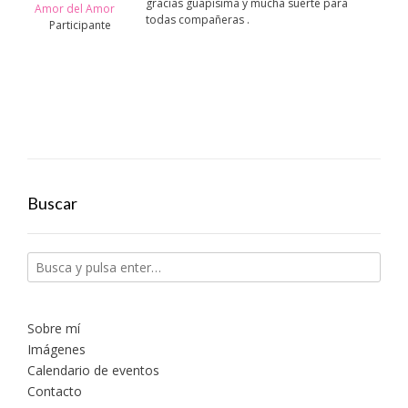
gracias guapisima y mucha suerte para
Amor del Amor
todas compañeras .
Participante
Buscar
Sobre mí
Imágenes
Calendario de eventos
Contacto