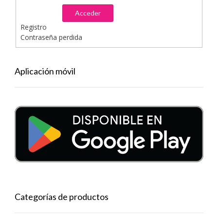
Acceder
Registro
Contraseña perdida
Aplicación móvil
Categorías de productos