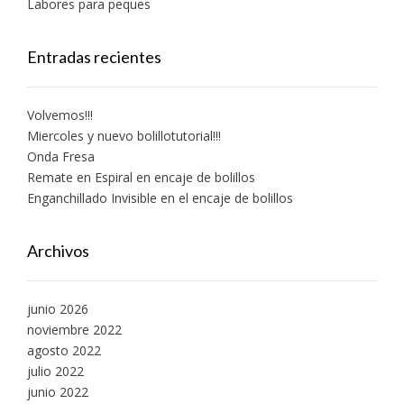
Labores para peques
Entradas recientes
Volvemos!!!
Miercoles y nuevo bolillotutorial!!!
Onda Fresa
Remate en Espiral en encaje de bolillos
Enganchillado Invisible en el encaje de bolillos
Archivos
junio 2026
noviembre 2022
agosto 2022
julio 2022
junio 2022