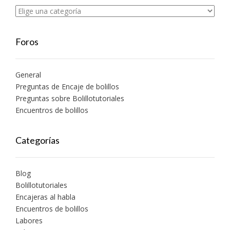
Foros
General
Preguntas de Encaje de bolillos
Preguntas sobre Bolillotutoriales
Encuentros de bolillos
Categorías
Blog
Bolillotutoriales
Encajeras al habla
Encuentros de bolillos
Labores