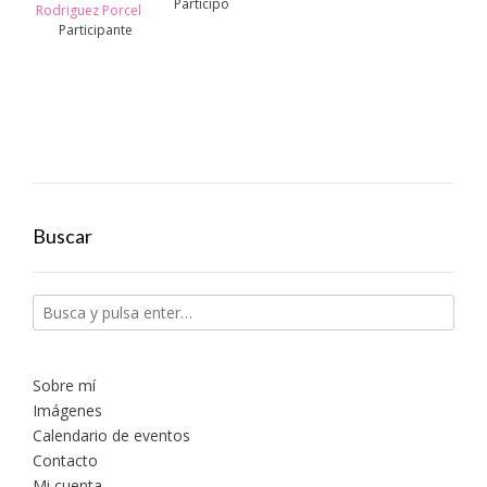
Participo
Rodriguez Porcel
Participante
Buscar
Sobre mí
Imágenes
Calendario de eventos
Contacto
Mi cuenta