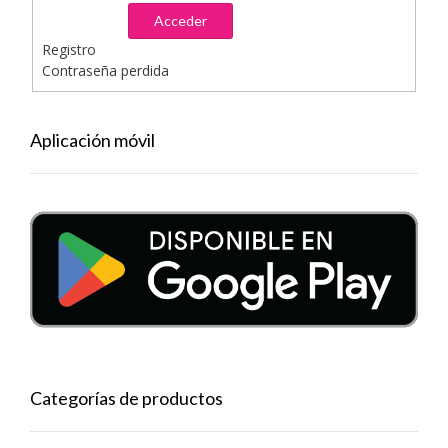
Acceder
Registro
Contraseña perdida
Aplicación móvil
Categorías de productos