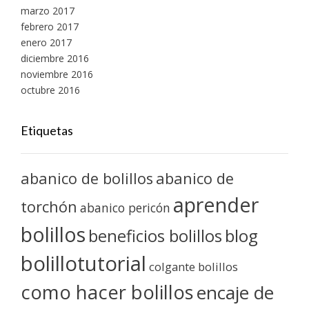
marzo 2017
febrero 2017
enero 2017
diciembre 2016
noviembre 2016
octubre 2016
Etiquetas
abanico de bolillos
abanico de
aprender
torchón
abanico pericón
bolillos
blog
beneficios bolillos
bolillotutorial
colgante bolillos
como hacer bolillos
encaje de