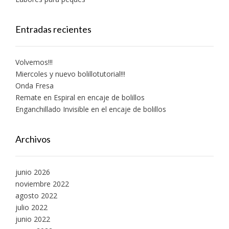
Entradas recientes
Volvemos!!!
Miercoles y nuevo bolillotutorial!!!
Onda Fresa
Remate en Espiral en encaje de bolillos
Enganchillado Invisible en el encaje de bolillos
Archivos
junio 2026
noviembre 2022
agosto 2022
julio 2022
junio 2022