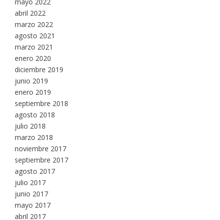
mayo 2022
abril 2022
marzo 2022
agosto 2021
marzo 2021
enero 2020
diciembre 2019
junio 2019
enero 2019
septiembre 2018
agosto 2018
julio 2018
marzo 2018
noviembre 2017
septiembre 2017
agosto 2017
julio 2017
junio 2017
mayo 2017
abril 2017