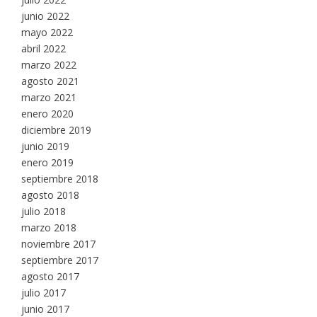
junio 2022
mayo 2022
abril 2022
marzo 2022
agosto 2021
marzo 2021
enero 2020
diciembre 2019
junio 2019
enero 2019
septiembre 2018
agosto 2018
julio 2018
marzo 2018
noviembre 2017
septiembre 2017
agosto 2017
julio 2017
junio 2017