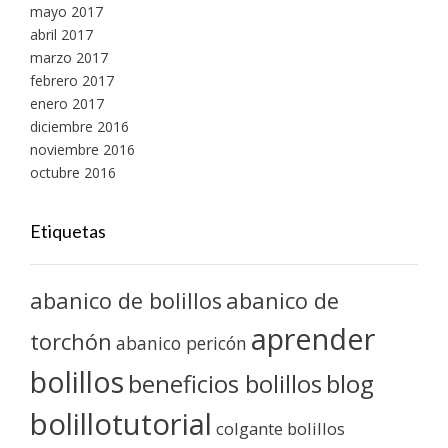
mayo 2017
abril 2017
marzo 2017
febrero 2017
enero 2017
diciembre 2016
noviembre 2016
octubre 2016
Etiquetas
abanico de bolillos
abanico de
aprender
torchón
abanico pericón
bolillos
blog
beneficios bolillos
bolillotutorial
colgante bolillos