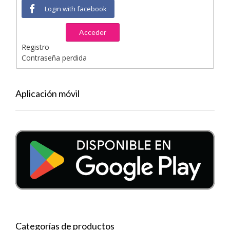
Login with facebook
Acceder
Registro
Contraseña perdida
Aplicación móvil
Categorías de productos