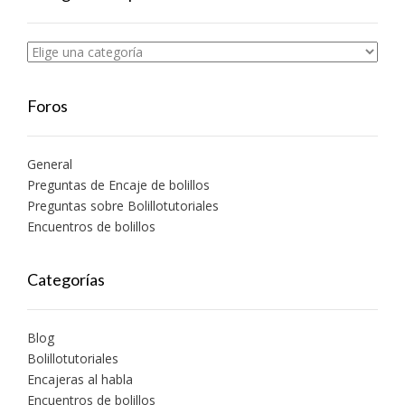
Foros
General
Preguntas de Encaje de bolillos
Preguntas sobre Bolillotutoriales
Encuentros de bolillos
Categorías
Blog
Bolillotutoriales
Encajeras al habla
Encuentros de bolillos