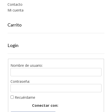
Contacto
Mi cuenta
Carrito
Login
Nombre de usuario:
Contraseña:
Recuérdame
Conectar con: