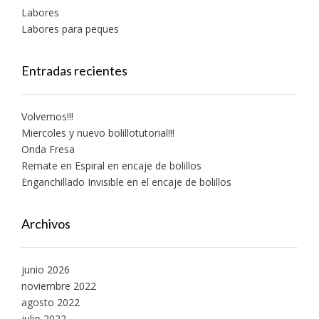
Labores
Labores para peques
Entradas recientes
Volvemos!!!
Miercoles y nuevo bolillotutorial!!!
Onda Fresa
Remate en Espiral en encaje de bolillos
Enganchillado Invisible en el encaje de bolillos
Archivos
junio 2026
noviembre 2022
agosto 2022
julio 2022