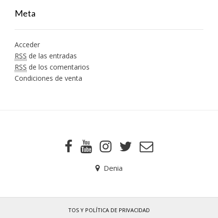
Meta
Acceder
RSS
de las entradas
RSS
de los comentarios
Condiciones de venta
Denia
TOS Y POLÍTICA DE PRIVACIDAD