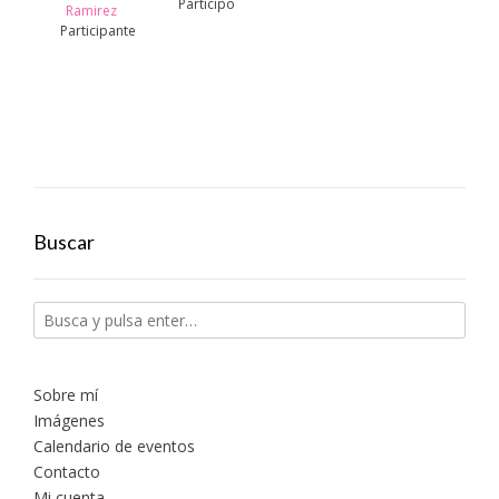
Participo
Ramirez
Participante
Buscar
Sobre mí
Imágenes
Calendario de eventos
Contacto
Mi cuenta