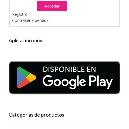
Acceder
Registro
Contraseña perdida
Aplicación móvil
Categorías de productos