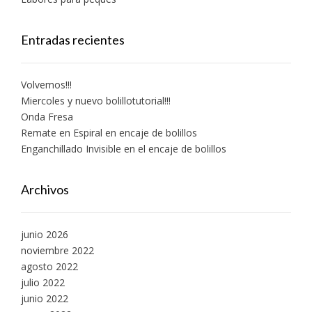
Entradas recientes
Volvemos!!!
Miercoles y nuevo bolillotutorial!!!
Onda Fresa
Remate en Espiral en encaje de bolillos
Enganchillado Invisible en el encaje de bolillos
Archivos
junio 2026
noviembre 2022
agosto 2022
julio 2022
junio 2022