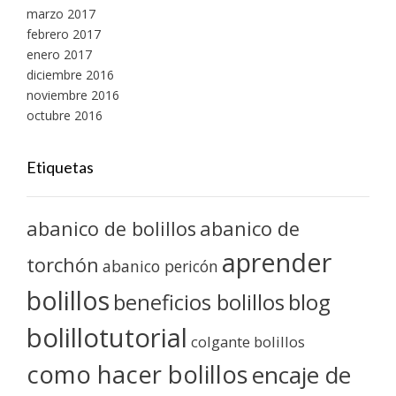
marzo 2017
febrero 2017
enero 2017
diciembre 2016
noviembre 2016
octubre 2016
Etiquetas
abanico de bolillos
abanico de
aprender
torchón
abanico pericón
bolillos
blog
beneficios bolillos
bolillotutorial
colgante bolillos
como hacer bolillos
encaje de