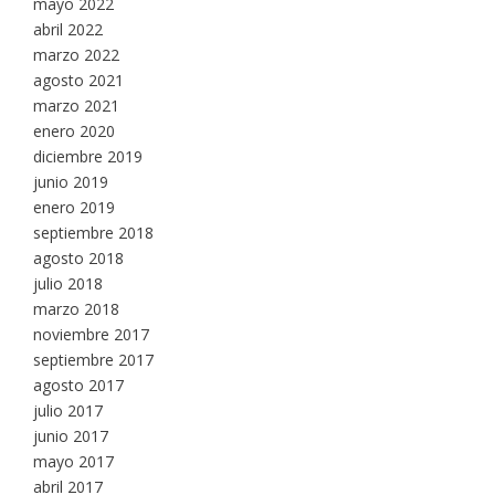
mayo 2022
abril 2022
marzo 2022
agosto 2021
marzo 2021
enero 2020
diciembre 2019
junio 2019
enero 2019
septiembre 2018
agosto 2018
julio 2018
marzo 2018
noviembre 2017
septiembre 2017
agosto 2017
julio 2017
junio 2017
mayo 2017
abril 2017