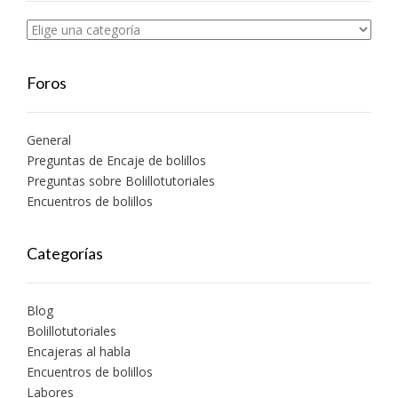
Foros
General
Preguntas de Encaje de bolillos
Preguntas sobre Bolillotutoriales
Encuentros de bolillos
Categorías
Blog
Bolillotutoriales
Encajeras al habla
Encuentros de bolillos
Labores