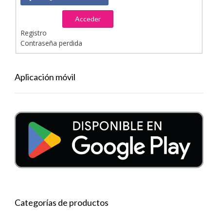
Acceder
Registro
Contraseña perdida
Aplicación móvil
Categorías de productos