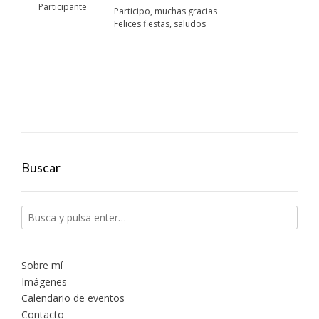
Participante
Participo, muchas gracias
Felices fiestas, saludos
Buscar
Sobre mí
Imágenes
Calendario de eventos
Contacto