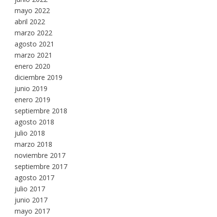
mayo 2022
abril 2022
marzo 2022
agosto 2021
marzo 2021
enero 2020
diciembre 2019
junio 2019
enero 2019
septiembre 2018
agosto 2018
julio 2018
marzo 2018
noviembre 2017
septiembre 2017
agosto 2017
julio 2017
junio 2017
mayo 2017