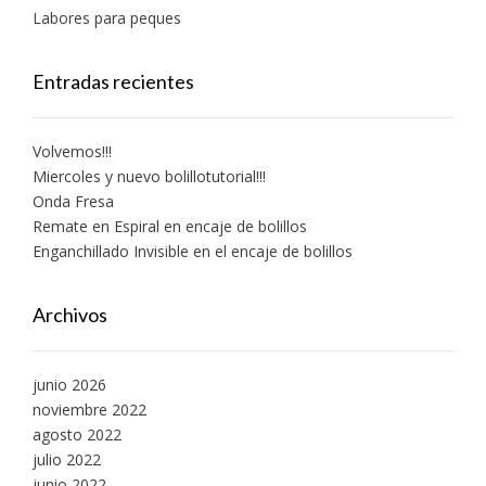
Labores para peques
Entradas recientes
Volvemos!!!
Miercoles y nuevo bolillotutorial!!!
Onda Fresa
Remate en Espiral en encaje de bolillos
Enganchillado Invisible en el encaje de bolillos
Archivos
junio 2026
noviembre 2022
agosto 2022
julio 2022
junio 2022