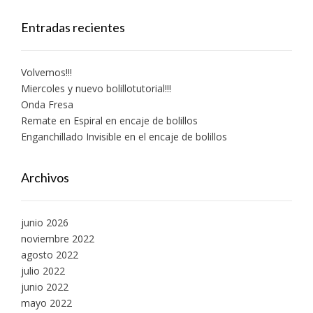
Entradas recientes
Volvemos!!!
Miercoles y nuevo bolillotutorial!!!
Onda Fresa
Remate en Espiral en encaje de bolillos
Enganchillado Invisible en el encaje de bolillos
Archivos
junio 2026
noviembre 2022
agosto 2022
julio 2022
junio 2022
mayo 2022