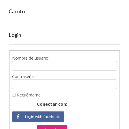
Carrito
Login
Nombre de usuario:
Contraseña:
Recuérdame
Conectar con:
Login with facebook