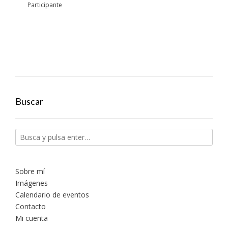
Participante
Buscar
Sobre mí
Imágenes
Calendario de eventos
Contacto
Mi cuenta