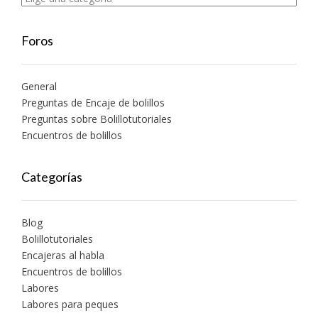
Foros
General
Preguntas de Encaje de bolillos
Preguntas sobre Bolillotutoriales
Encuentros de bolillos
Categorías
Blog
Bolillotutoriales
Encajeras al habla
Encuentros de bolillos
Labores
Labores para peques