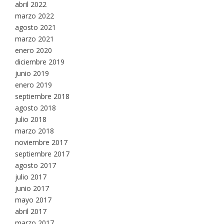
abril 2022
marzo 2022
agosto 2021
marzo 2021
enero 2020
diciembre 2019
junio 2019
enero 2019
septiembre 2018
agosto 2018
julio 2018
marzo 2018
noviembre 2017
septiembre 2017
agosto 2017
julio 2017
junio 2017
mayo 2017
abril 2017
marzo 2017