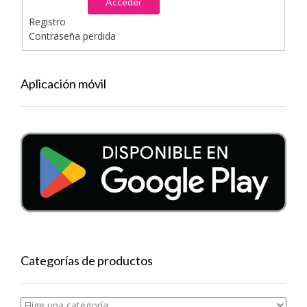
Acceder
Registro
Contraseña perdida
Aplicación móvil
Categorías de productos