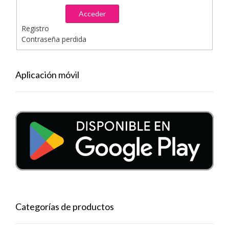
Acceder
Registro
Contraseña perdida
Aplicación móvil
Categorías de productos