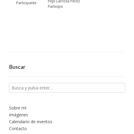
Pepi Larrosa Perez
Participante
Participo
Buscar
Sobre mí
Imágenes
Calendario de eventos
Contacto