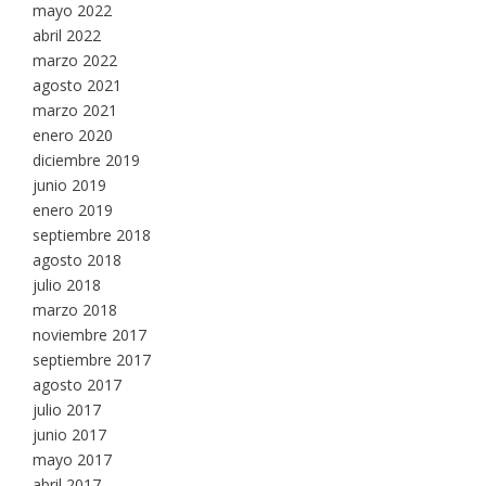
mayo 2022
abril 2022
marzo 2022
agosto 2021
marzo 2021
enero 2020
diciembre 2019
junio 2019
enero 2019
septiembre 2018
agosto 2018
julio 2018
marzo 2018
noviembre 2017
septiembre 2017
agosto 2017
julio 2017
junio 2017
mayo 2017
abril 2017