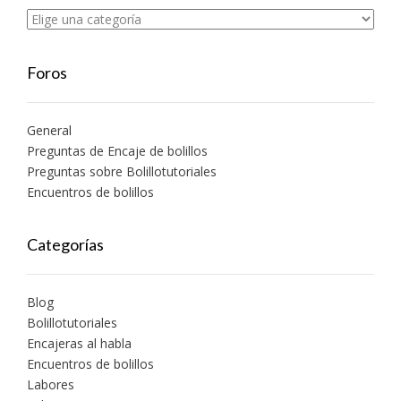
Foros
General
Preguntas de Encaje de bolillos
Preguntas sobre Bolillotutoriales
Encuentros de bolillos
Categorías
Blog
Bolillotutoriales
Encajeras al habla
Encuentros de bolillos
Labores