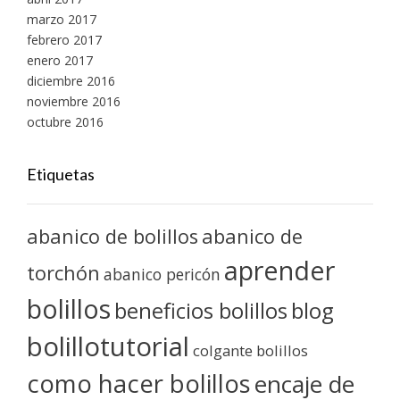
marzo 2017
febrero 2017
enero 2017
diciembre 2016
noviembre 2016
octubre 2016
Etiquetas
abanico de bolillos
abanico de
aprender
torchón
abanico pericón
bolillos
blog
beneficios bolillos
bolillotutorial
colgante bolillos
como hacer bolillos
encaje de