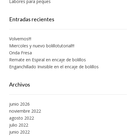
Labores para peques
Entradas recientes
Volvemos!!!
Miercoles y nuevo bolillotutorial!!!
Onda Fresa
Remate en Espiral en encaje de bolillos
Enganchillado Invisible en el encaje de bolillos
Archivos
junio 2026
noviembre 2022
agosto 2022
julio 2022
junio 2022