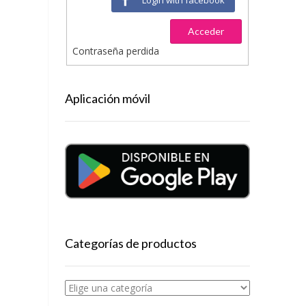
Acceder
Contraseña perdida
Aplicación móvil
Categorías de productos