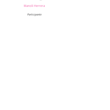
Manoli Herrera
Participante