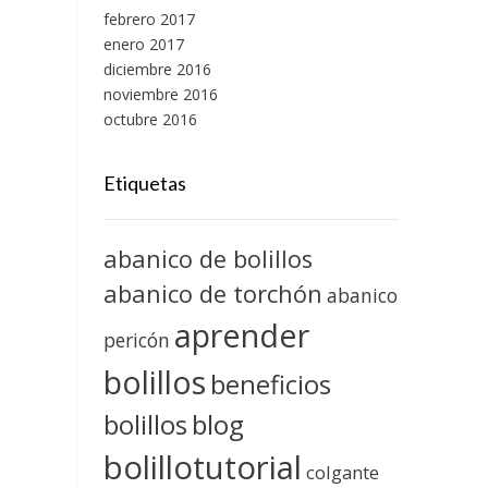
febrero 2017
enero 2017
diciembre 2016
noviembre 2016
octubre 2016
Etiquetas
abanico de bolillos
abanico de torchón
abanico
aprender
pericón
bolillos
beneficios
blog
bolillos
bolillotutorial
colgante