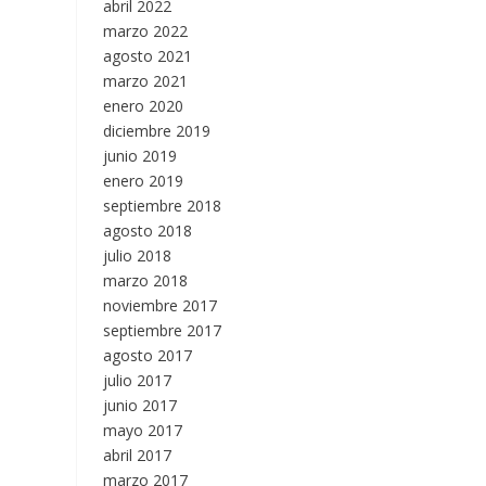
abril 2022
marzo 2022
agosto 2021
marzo 2021
enero 2020
diciembre 2019
junio 2019
enero 2019
septiembre 2018
agosto 2018
julio 2018
marzo 2018
noviembre 2017
septiembre 2017
agosto 2017
julio 2017
junio 2017
mayo 2017
abril 2017
marzo 2017