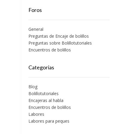
Foros
General
Preguntas de Encaje de bolillos
Preguntas sobre Bolillotutoriales
Encuentros de bolillos
Categorías
Blog
Bolillotutoriales
Encajeras al habla
Encuentros de bolillos
Labores
Labores para peques