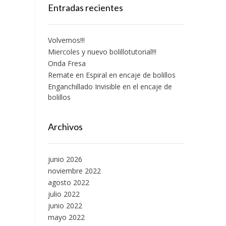
Entradas recientes
Volvemos!!!
Miercoles y nuevo bolillotutorial!!!
Onda Fresa
Remate en Espiral en encaje de bolillos
Enganchillado Invisible en el encaje de
bolillos
Archivos
junio 2026
noviembre 2022
agosto 2022
julio 2022
junio 2022
mayo 2022