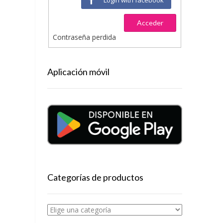
Acceder
Contraseña perdida
Aplicación móvil
Categorías de productos