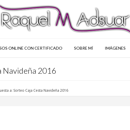
SOS ONLINE CON CERTIFICADO
SOBRE MÍ
IMÁGENES
ta Navideña 2016
uesta a: Sorteo Caja Cesta Navideña 2016