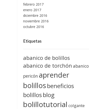
febrero 2017
enero 2017
diciembre 2016
noviembre 2016
octubre 2016
Etiquetas
abanico de bolillos
abanico de torchón
abanico
aprender
pericón
bolillos
beneficios
blog
bolillos
bolillotutorial
colgante