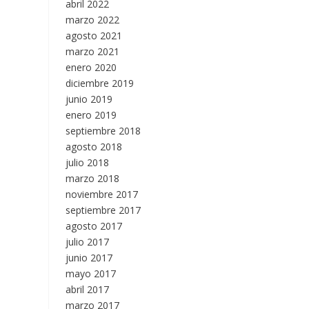
abril 2022
marzo 2022
agosto 2021
marzo 2021
enero 2020
diciembre 2019
junio 2019
enero 2019
septiembre 2018
agosto 2018
julio 2018
marzo 2018
noviembre 2017
septiembre 2017
agosto 2017
julio 2017
junio 2017
mayo 2017
abril 2017
marzo 2017