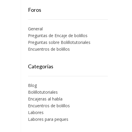
Foros
General
Preguntas de Encaje de bolillos
Preguntas sobre Bolillotutoriales
Encuentros de bolillos
Categorías
Blog
Bolillotutoriales
Encajeras al habla
Encuentros de bolillos
Labores
Labores para peques