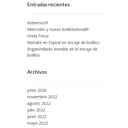
Entradas recientes
Volvemos!!!
Miercoles y nuevo bolillotutorial!!!
Onda Fresa
Remate en Espiral en encaje de bolillos
Enganchillado Invisible en el encaje de
bolillos
Archivos
junio 2026
noviembre 2022
agosto 2022
julio 2022
junio 2022
mayo 2022