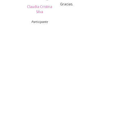
Gracias.
Claudia Cristina
Silva
Participante