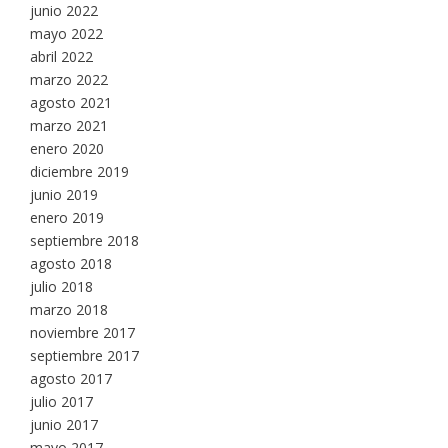
junio 2022
mayo 2022
abril 2022
marzo 2022
agosto 2021
marzo 2021
enero 2020
diciembre 2019
junio 2019
enero 2019
septiembre 2018
agosto 2018
julio 2018
marzo 2018
noviembre 2017
septiembre 2017
agosto 2017
julio 2017
junio 2017
mayo 2017