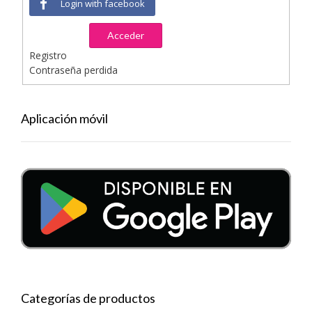
Login with facebook
Acceder
Registro
Contraseña perdida
Aplicación móvil
Categorías de productos