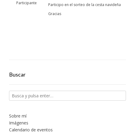
Participante
Participo en el sorteo de la cesta navideña
Gracias
Buscar
Sobre mí
Imágenes
Calendario de eventos