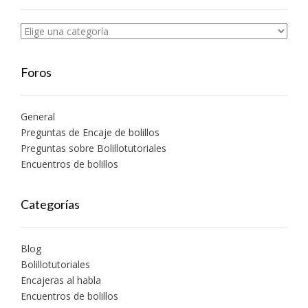
Foros
General
Preguntas de Encaje de bolillos
Preguntas sobre Bolillotutoriales
Encuentros de bolillos
Categorías
Blog
Bolillotutoriales
Encajeras al habla
Encuentros de bolillos