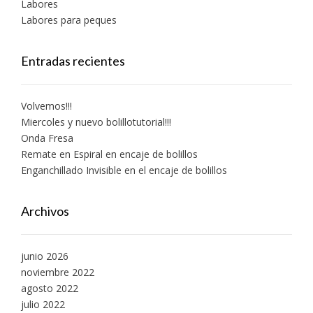
Labores
Labores para peques
Entradas recientes
Volvemos!!!
Miercoles y nuevo bolillotutorial!!!
Onda Fresa
Remate en Espiral en encaje de bolillos
Enganchillado Invisible en el encaje de bolillos
Archivos
junio 2026
noviembre 2022
agosto 2022
julio 2022