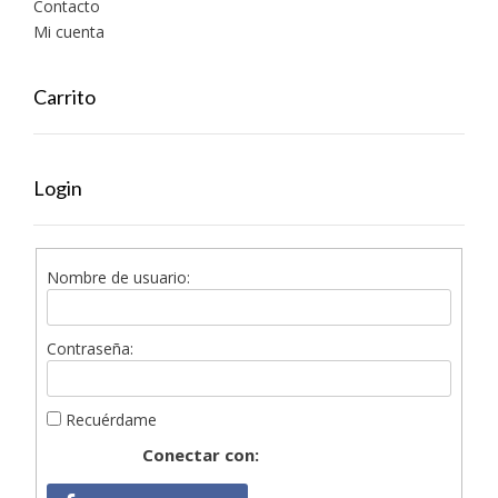
Contacto
Mi cuenta
Carrito
Login
Nombre de usuario:
Contraseña:
Recuérdame
Conectar con: