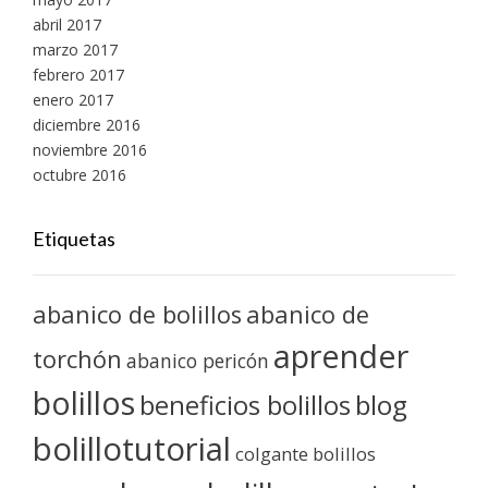
abril 2017
marzo 2017
febrero 2017
enero 2017
diciembre 2016
noviembre 2016
octubre 2016
Etiquetas
abanico de bolillos
abanico de
aprender
torchón
abanico pericón
bolillos
blog
beneficios bolillos
bolillotutorial
colgante bolillos