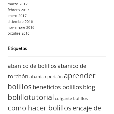
marzo 2017
febrero 2017
enero 2017
diciembre 2016
noviembre 2016
octubre 2016
Etiquetas
abanico de bolillos
abanico de
aprender
torchón
abanico pericón
bolillos
blog
beneficios bolillos
bolillotutorial
colgante bolillos
como hacer bolillos
encaje de