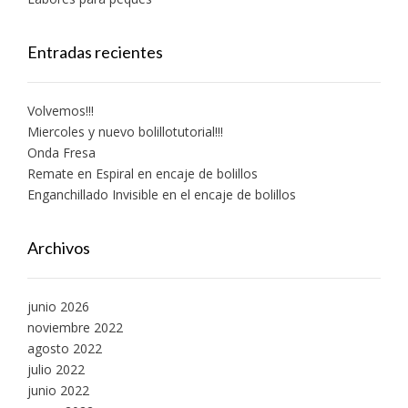
Entradas recientes
Volvemos!!!
Miercoles y nuevo bolillotutorial!!!
Onda Fresa
Remate en Espiral en encaje de bolillos
Enganchillado Invisible en el encaje de bolillos
Archivos
junio 2026
noviembre 2022
agosto 2022
julio 2022
junio 2022