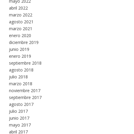
mayo 2022
abril 2022
marzo 2022
agosto 2021
marzo 2021
enero 2020
diciembre 2019
junio 2019
enero 2019
septiembre 2018
agosto 2018
julio 2018
marzo 2018
noviembre 2017
septiembre 2017
agosto 2017
julio 2017
junio 2017
mayo 2017
abril 2017