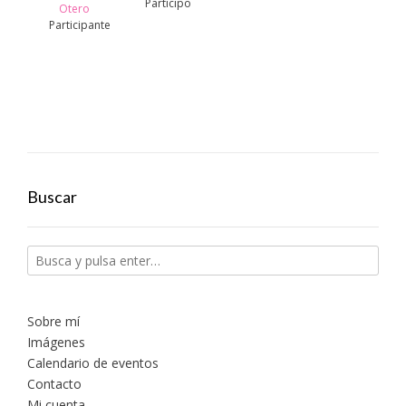
Participo
Otero
Participante
Buscar
Sobre mí
Imágenes
Calendario de eventos
Contacto
Mi cuenta