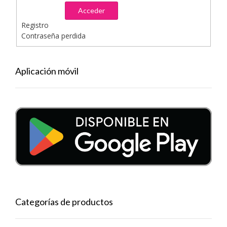
Acceder
Registro
Contraseña perdida
Aplicación móvil
Categorías de productos