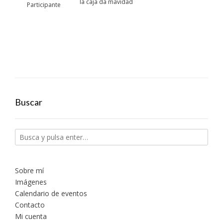
la caja da mavidad
Participante
Buscar
Sobre mí
Imágenes
Calendario de eventos
Contacto
Mi cuenta