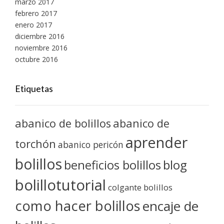
marzo 2017
febrero 2017
enero 2017
diciembre 2016
noviembre 2016
octubre 2016
Etiquetas
abanico de bolillos
abanico de
aprender
torchón
abanico pericón
bolillos
blog
beneficios bolillos
bolillotutorial
colgante bolillos
como hacer bolillos
encaje de