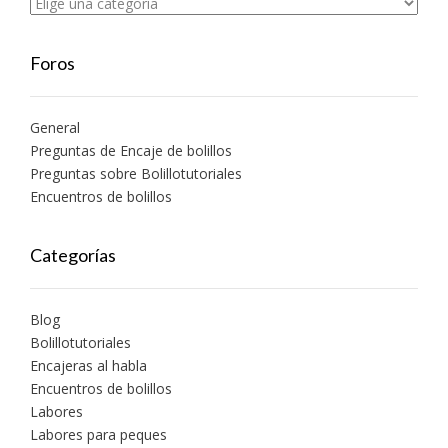
Foros
General
Preguntas de Encaje de bolillos
Preguntas sobre Bolillotutoriales
Encuentros de bolillos
Categorías
Blog
Bolillotutoriales
Encajeras al habla
Encuentros de bolillos
Labores
Labores para peques