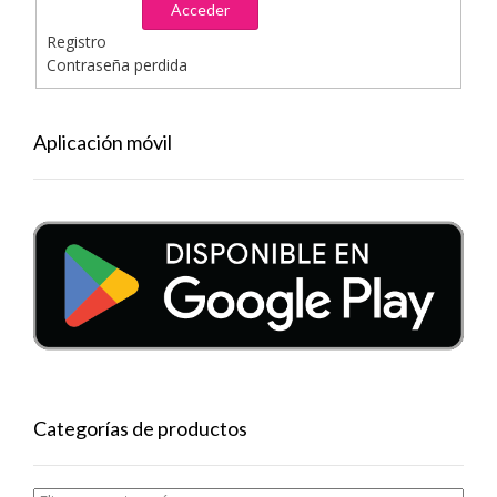
Acceder
Registro
Contraseña perdida
Aplicación móvil
Categorías de productos