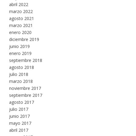
abril 2022
marzo 2022
agosto 2021
marzo 2021
enero 2020
diciembre 2019
junio 2019
enero 2019
septiembre 2018
agosto 2018
julio 2018
marzo 2018
noviembre 2017
septiembre 2017
agosto 2017
julio 2017
junio 2017
mayo 2017
abril 2017