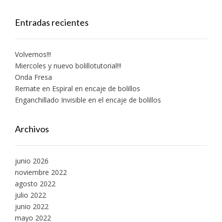
Entradas recientes
Volvemos!!!
Miercoles y nuevo bolillotutorial!!!
Onda Fresa
Remate en Espiral en encaje de bolillos
Enganchillado Invisible en el encaje de bolillos
Archivos
junio 2026
noviembre 2022
agosto 2022
julio 2022
junio 2022
mayo 2022