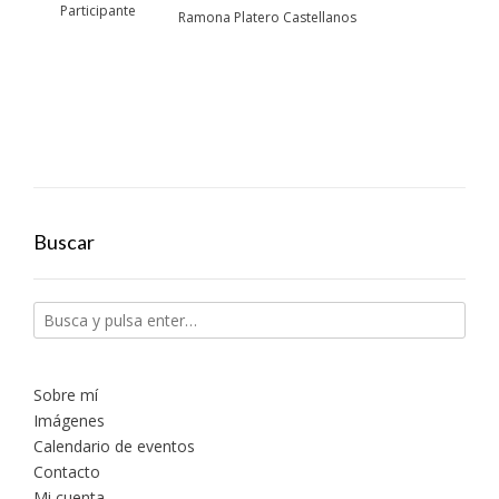
Participante
Ramona Platero Castellanos
Buscar
Sobre mí
Imágenes
Calendario de eventos
Contacto
Mi cuenta