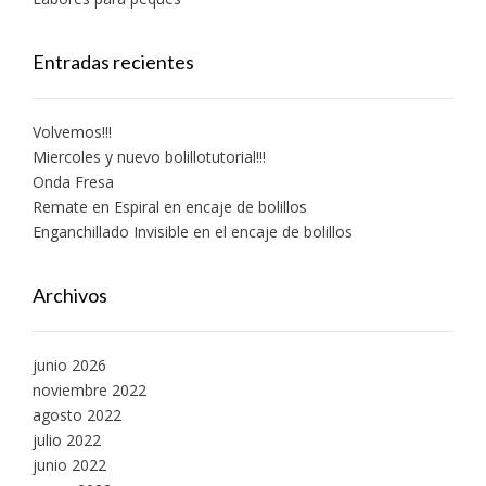
Entradas recientes
Volvemos!!!
Miercoles y nuevo bolillotutorial!!!
Onda Fresa
Remate en Espiral en encaje de bolillos
Enganchillado Invisible en el encaje de bolillos
Archivos
junio 2026
noviembre 2022
agosto 2022
julio 2022
junio 2022