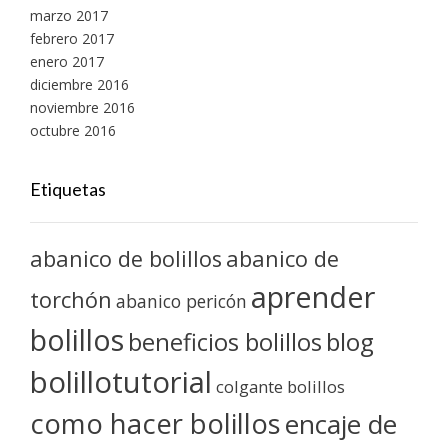
marzo 2017
febrero 2017
enero 2017
diciembre 2016
noviembre 2016
octubre 2016
Etiquetas
abanico de bolillos
abanico de
aprender
torchón
abanico pericón
bolillos
blog
beneficios bolillos
bolillotutorial
colgante bolillos
como hacer bolillos
encaje de