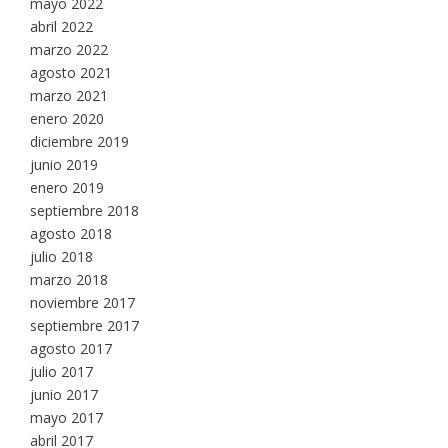
mayo 2022
abril 2022
marzo 2022
agosto 2021
marzo 2021
enero 2020
diciembre 2019
junio 2019
enero 2019
septiembre 2018
agosto 2018
julio 2018
marzo 2018
noviembre 2017
septiembre 2017
agosto 2017
julio 2017
junio 2017
mayo 2017
abril 2017