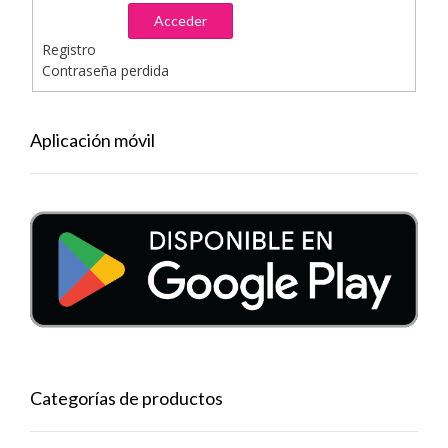
Acceder
Registro
Contraseña perdida
Aplicación móvil
Categorías de productos