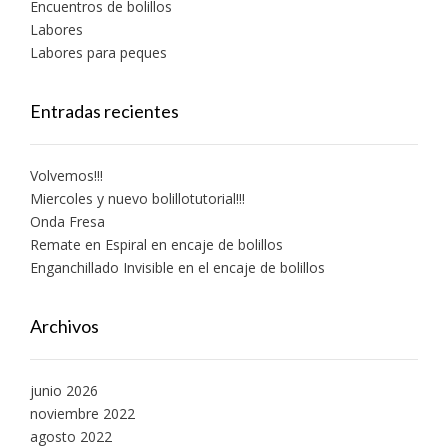
Encuentros de bolillos
Labores
Labores para peques
Entradas recientes
Volvemos!!!
Miercoles y nuevo bolillotutorial!!!
Onda Fresa
Remate en Espiral en encaje de bolillos
Enganchillado Invisible en el encaje de bolillos
Archivos
junio 2026
noviembre 2022
agosto 2022