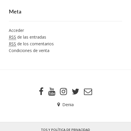
Meta
Acceder
RSS
de las entradas
RSS
de los comentarios
Condiciones de venta
Denia
TOS Y POLÍTICA DE PRIVACIDAD