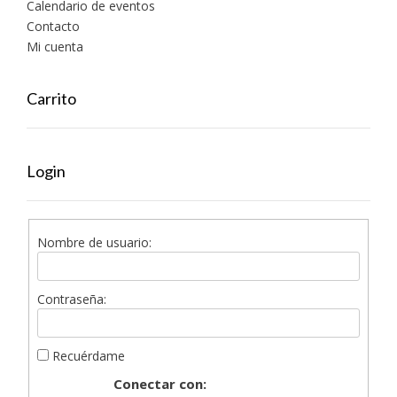
Calendario de eventos
Contacto
Mi cuenta
Carrito
Login
Nombre de usuario:
Contraseña:
Recuérdame
Conectar con: