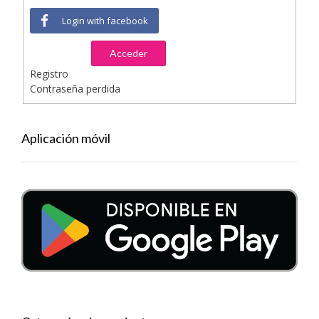
Login with facebook
Acceder
Registro
Contraseña perdida
Aplicación móvil