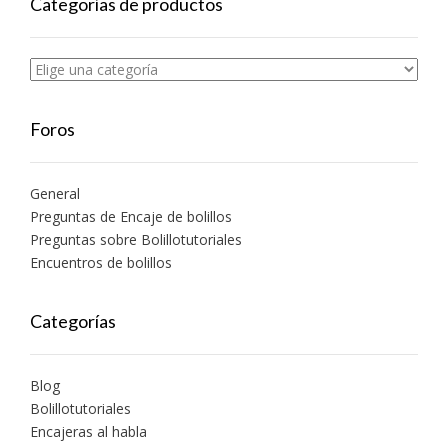
Categorías de productos
Foros
General
Preguntas de Encaje de bolillos
Preguntas sobre Bolillotutoriales
Encuentros de bolillos
Categorías
Blog
Bolillotutoriales
Encajeras al habla