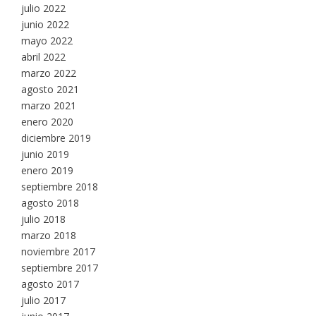
julio 2022
junio 2022
mayo 2022
abril 2022
marzo 2022
agosto 2021
marzo 2021
enero 2020
diciembre 2019
junio 2019
enero 2019
septiembre 2018
agosto 2018
julio 2018
marzo 2018
noviembre 2017
septiembre 2017
agosto 2017
julio 2017