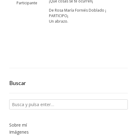
¡Que cosas se te ocurren¡
Participante
De Rosa María Forniés Doblado ¡
PARTICIPO¡
Un abrazo.
Buscar
Sobre mí
Imágenes