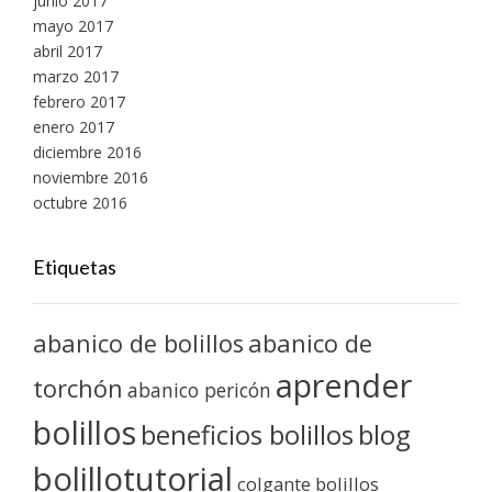
junio 2017
mayo 2017
abril 2017
marzo 2017
febrero 2017
enero 2017
diciembre 2016
noviembre 2016
octubre 2016
Etiquetas
abanico de bolillos
abanico de
aprender
torchón
abanico pericón
bolillos
blog
beneficios bolillos
bolillotutorial
colgante bolillos