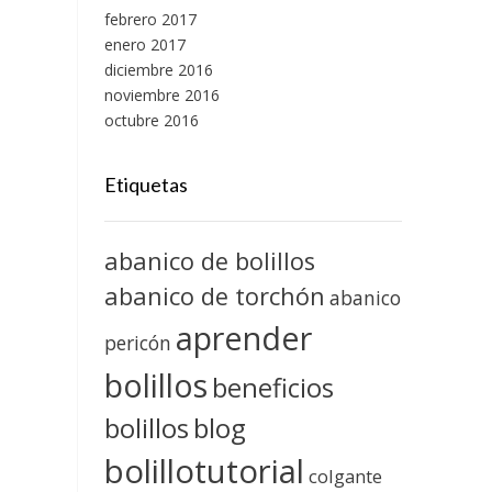
febrero 2017
enero 2017
diciembre 2016
noviembre 2016
octubre 2016
Etiquetas
abanico de bolillos
abanico de torchón
abanico
aprender
pericón
bolillos
beneficios
blog
bolillos
bolillotutorial
colgante