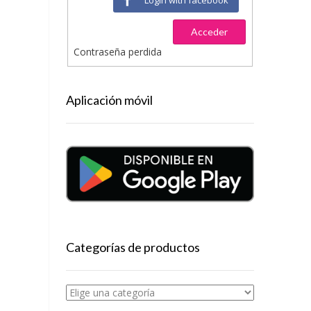
Acceder
Contraseña perdida
Aplicación móvil
Categorías de productos