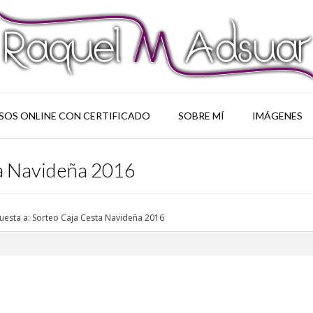
SOS ONLINE CON CERTIFICADO
SOBRE MÍ
IMÁGENES
ta Navideña 2016
uesta a: Sorteo Caja Cesta Navideña 2016