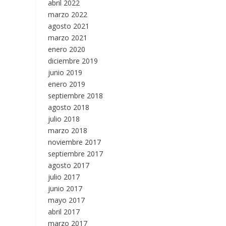
abril 2022
marzo 2022
agosto 2021
marzo 2021
enero 2020
diciembre 2019
junio 2019
enero 2019
septiembre 2018
agosto 2018
julio 2018
marzo 2018
noviembre 2017
septiembre 2017
agosto 2017
julio 2017
junio 2017
mayo 2017
abril 2017
marzo 2017