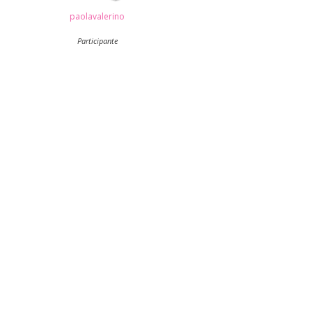
paolavalerino
Participante