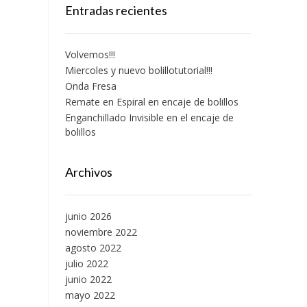
Entradas recientes
Volvemos!!!
Miercoles y nuevo bolillotutorial!!!
Onda Fresa
Remate en Espiral en encaje de bolillos
Enganchillado Invisible en el encaje de
bolillos
Archivos
junio 2026
noviembre 2022
agosto 2022
julio 2022
junio 2022
mayo 2022