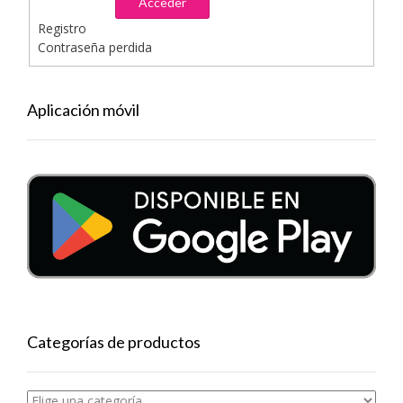
Acceder
Registro
Contraseña perdida
Aplicación móvil
Categorías de productos