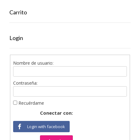
Carrito
Login
Nombre de usuario:
Contraseña:
Recuérdame
Conectar con:
Login with facebook