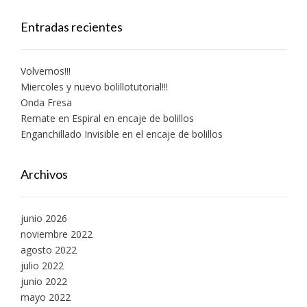
Entradas recientes
Volvemos!!!
Miercoles y nuevo bolillotutorial!!!
Onda Fresa
Remate en Espiral en encaje de bolillos
Enganchillado Invisible en el encaje de bolillos
Archivos
junio 2026
noviembre 2022
agosto 2022
julio 2022
junio 2022
mayo 2022