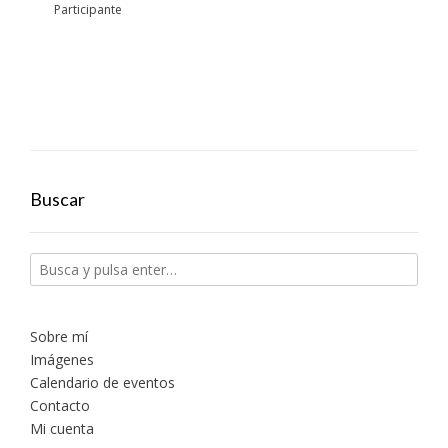
Participante
Buscar
Sobre mí
Imágenes
Calendario de eventos
Contacto
Mi cuenta