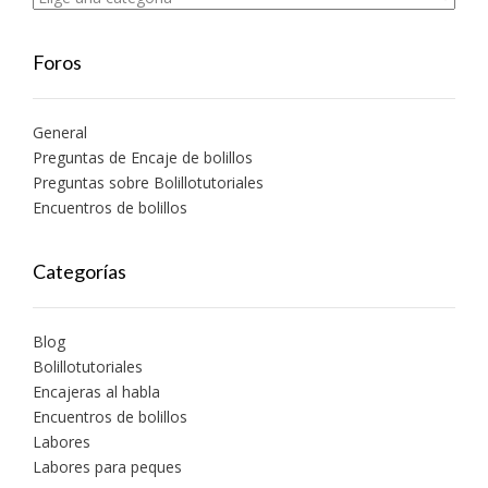
Foros
General
Preguntas de Encaje de bolillos
Preguntas sobre Bolillotutoriales
Encuentros de bolillos
Categorías
Blog
Bolillotutoriales
Encajeras al habla
Encuentros de bolillos
Labores
Labores para peques