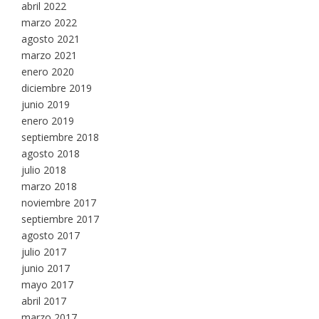
abril 2022
marzo 2022
agosto 2021
marzo 2021
enero 2020
diciembre 2019
junio 2019
enero 2019
septiembre 2018
agosto 2018
julio 2018
marzo 2018
noviembre 2017
septiembre 2017
agosto 2017
julio 2017
junio 2017
mayo 2017
abril 2017
marzo 2017