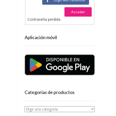
Acceder
Contraseña perdida
Aplicación móvil
Categorías de productos