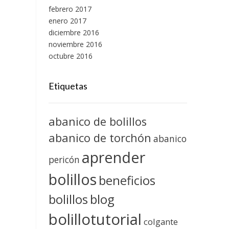
febrero 2017
enero 2017
diciembre 2016
noviembre 2016
octubre 2016
Etiquetas
abanico de bolillos
abanico de torchón
abanico
aprender
pericón
bolillos
beneficios
blog
bolillos
bolillotutorial
colgante