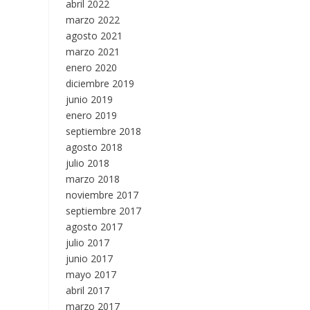
abril 2022
marzo 2022
agosto 2021
marzo 2021
enero 2020
diciembre 2019
junio 2019
enero 2019
septiembre 2018
agosto 2018
julio 2018
marzo 2018
noviembre 2017
septiembre 2017
agosto 2017
julio 2017
junio 2017
mayo 2017
abril 2017
marzo 2017