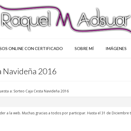
SOS ONLINE CON CERTIFICADO
SOBRE MÍ
IMÁGENES
ta Navideña 2016
uesta a: Sorteo Caja Cesta Navideña 2016
r a la web. Muchas gracias a todos por participar. Hasta el 31 de Diciembre 