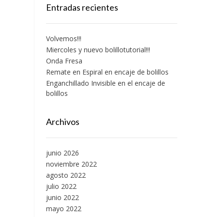
Entradas recientes
Volvemos!!!
Miercoles y nuevo bolillotutorial!!!
Onda Fresa
Remate en Espiral en encaje de bolillos
Enganchillado Invisible en el encaje de
bolillos
Archivos
junio 2026
noviembre 2022
agosto 2022
julio 2022
junio 2022
mayo 2022