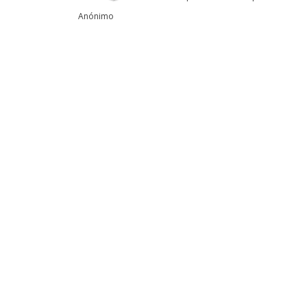
Anónimo