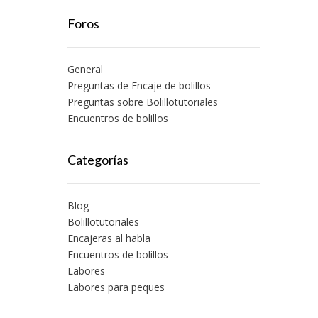
Foros
General
Preguntas de Encaje de bolillos
Preguntas sobre Bolillotutoriales
Encuentros de bolillos
Categorías
Blog
Bolillotutoriales
Encajeras al habla
Encuentros de bolillos
Labores
Labores para peques