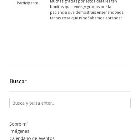
Muchas gracias por estos detalles tan
Participante
bonitos que tenéis,y gracias por la
paciencia que demostráis enseñándonos
tantas cosa que ni soñábamos aprender
Buscar
Sobre mí
Imágenes
Calendario de eventos