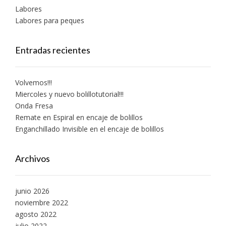
Labores
Labores para peques
Entradas recientes
Volvemos!!!
Miercoles y nuevo bolillotutorial!!!
Onda Fresa
Remate en Espiral en encaje de bolillos
Enganchillado Invisible en el encaje de bolillos
Archivos
junio 2026
noviembre 2022
agosto 2022
julio 2022