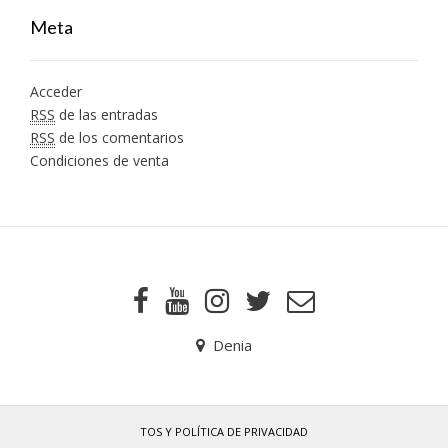
Meta
Acceder
RSS
de las entradas
RSS
de los comentarios
Condiciones de venta
Denia
TOS Y POLÍTICA DE PRIVACIDAD