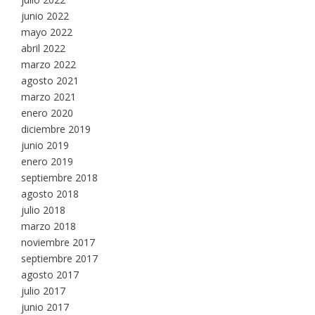
junio 2022
mayo 2022
abril 2022
marzo 2022
agosto 2021
marzo 2021
enero 2020
diciembre 2019
junio 2019
enero 2019
septiembre 2018
agosto 2018
julio 2018
marzo 2018
noviembre 2017
septiembre 2017
agosto 2017
julio 2017
junio 2017