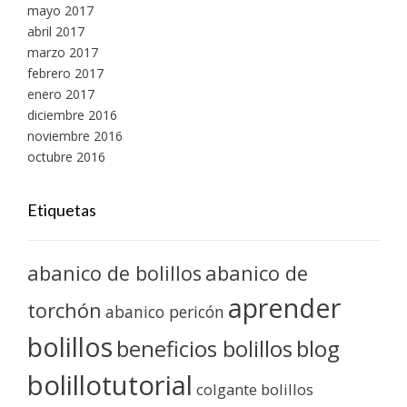
mayo 2017
abril 2017
marzo 2017
febrero 2017
enero 2017
diciembre 2016
noviembre 2016
octubre 2016
Etiquetas
abanico de bolillos
abanico de
aprender
torchón
abanico pericón
bolillos
blog
beneficios bolillos
bolillotutorial
colgante bolillos