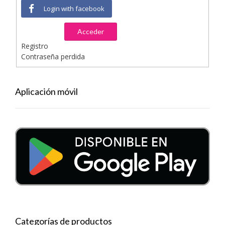
Login with facebook
Acceder
Registro
Contraseña perdida
Aplicación móvil
Categorías de productos