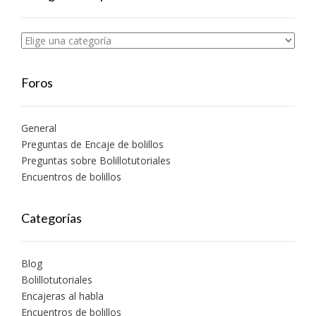
Foros
General
Preguntas de Encaje de bolillos
Preguntas sobre Bolillotutoriales
Encuentros de bolillos
Categorías
Blog
Bolillotutoriales
Encajeras al habla
Encuentros de bolillos