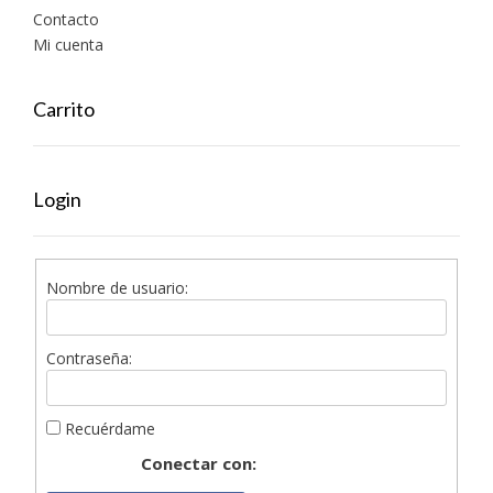
Contacto
Mi cuenta
Carrito
Login
Nombre de usuario:
Contraseña:
Recuérdame
Conectar con: