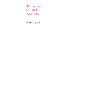
Montserrat
Cabanillas
Saucedo
Participante