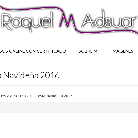
SOS ONLINE CON CERTIFICADO
SOBRE MÍ
IMÁGENES
ta Navideña 2016
uesta a: Sorteo Caja Cesta Navideña 2016