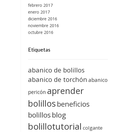
febrero 2017
enero 2017
diciembre 2016
noviembre 2016
octubre 2016
Etiquetas
abanico de bolillos
abanico de torchón
abanico
aprender
pericón
bolillos
beneficios
blog
bolillos
bolillotutorial
colgante