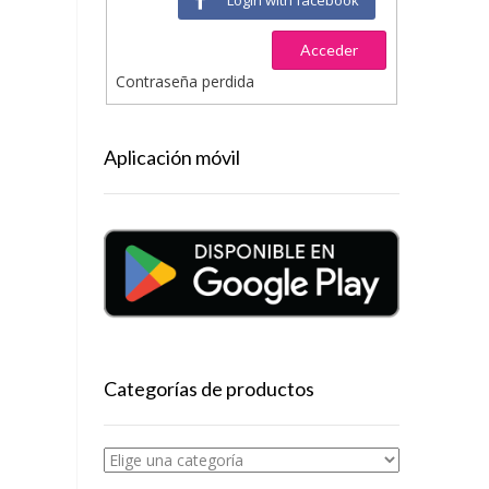
Acceder
Contraseña perdida
Aplicación móvil
Categorías de productos