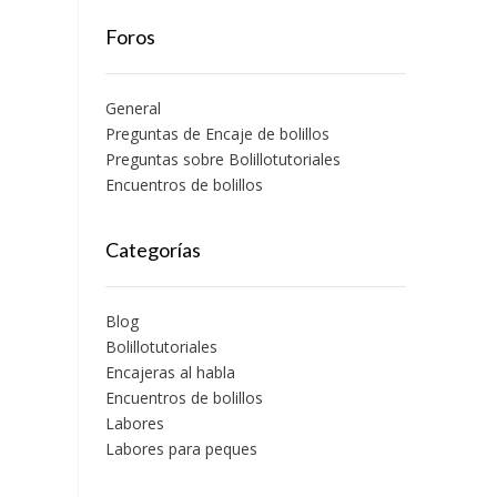
Foros
General
Preguntas de Encaje de bolillos
Preguntas sobre Bolillotutoriales
Encuentros de bolillos
Categorías
Blog
Bolillotutoriales
Encajeras al habla
Encuentros de bolillos
Labores
Labores para peques