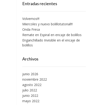
Entradas recientes
Volvemos!!!
Miercoles y nuevo bolillotutorial!!!
Onda Fresa
Remate en Espiral en encaje de bolillos
Enganchillado Invisible en el encaje de
bolillos
Archivos
junio 2026
noviembre 2022
agosto 2022
julio 2022
junio 2022
mayo 2022