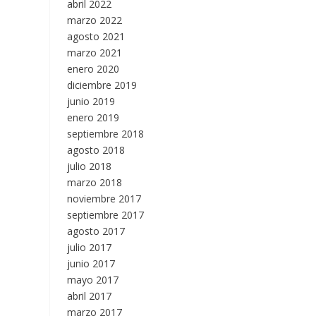
abril 2022
marzo 2022
agosto 2021
marzo 2021
enero 2020
diciembre 2019
junio 2019
enero 2019
septiembre 2018
agosto 2018
julio 2018
marzo 2018
noviembre 2017
septiembre 2017
agosto 2017
julio 2017
junio 2017
mayo 2017
abril 2017
marzo 2017