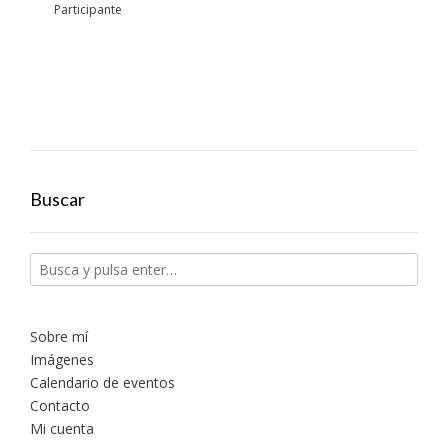
Participante
Buscar
Sobre mí
Imágenes
Calendario de eventos
Contacto
Mi cuenta