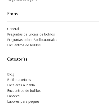
Foros
General
Preguntas de Encaje de bolillos
Preguntas sobre Bolillotutoriales
Encuentros de bolillos
Categorías
Blog
Bolillotutoriales
Encajeras al habla
Encuentros de bolillos
Labores
Labores para peques