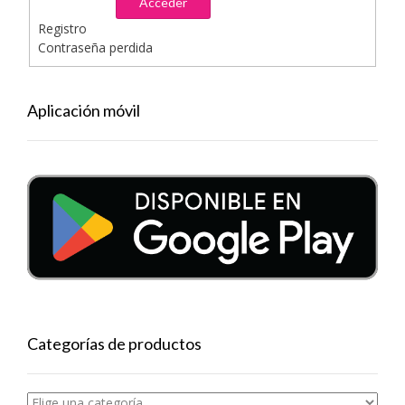
Acceder
Registro
Contraseña perdida
Aplicación móvil
Categorías de productos