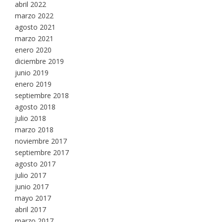
abril 2022
marzo 2022
agosto 2021
marzo 2021
enero 2020
diciembre 2019
junio 2019
enero 2019
septiembre 2018
agosto 2018
julio 2018
marzo 2018
noviembre 2017
septiembre 2017
agosto 2017
julio 2017
junio 2017
mayo 2017
abril 2017
marzo 2017