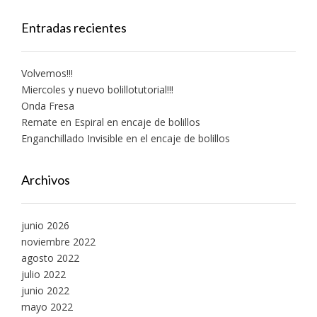
Entradas recientes
Volvemos!!!
Miercoles y nuevo bolillotutorial!!!
Onda Fresa
Remate en Espiral en encaje de bolillos
Enganchillado Invisible en el encaje de bolillos
Archivos
junio 2026
noviembre 2022
agosto 2022
julio 2022
junio 2022
mayo 2022