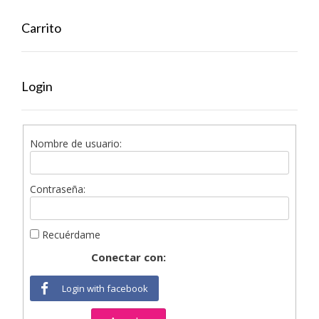
Carrito
Login
Nombre de usuario:
Contraseña:
Recuérdame
Conectar con:
Login with facebook