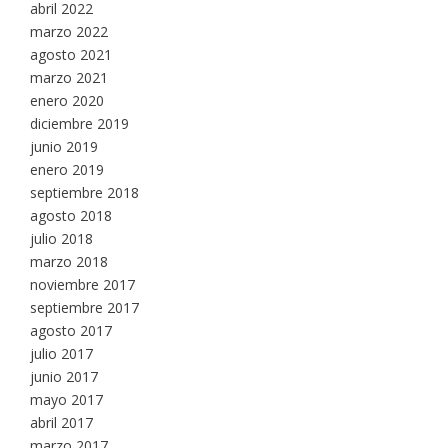
abril 2022
marzo 2022
agosto 2021
marzo 2021
enero 2020
diciembre 2019
junio 2019
enero 2019
septiembre 2018
agosto 2018
julio 2018
marzo 2018
noviembre 2017
septiembre 2017
agosto 2017
julio 2017
junio 2017
mayo 2017
abril 2017
marzo 2017