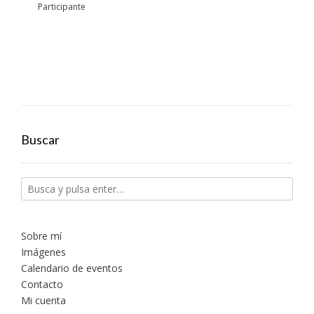
Participante
Buscar
Sobre mí
Imágenes
Calendario de eventos
Contacto
Mi cuenta