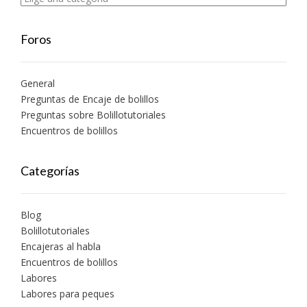
Foros
General
Preguntas de Encaje de bolillos
Preguntas sobre Bolillotutoriales
Encuentros de bolillos
Categorías
Blog
Bolillotutoriales
Encajeras al habla
Encuentros de bolillos
Labores
Labores para peques