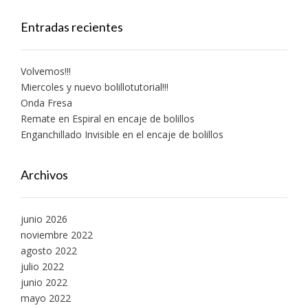
Entradas recientes
Volvemos!!!
Miercoles y nuevo bolillotutorial!!!
Onda Fresa
Remate en Espiral en encaje de bolillos
Enganchillado Invisible en el encaje de bolillos
Archivos
junio 2026
noviembre 2022
agosto 2022
julio 2022
junio 2022
mayo 2022