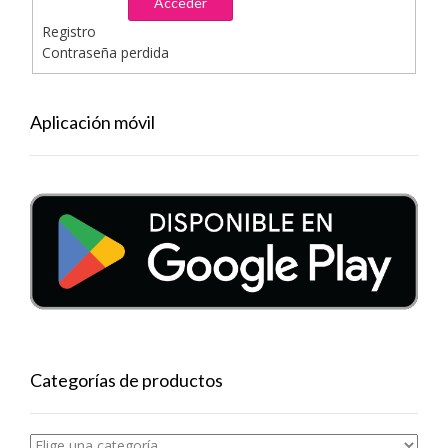
Acceder
Registro
Contraseña perdida
Aplicación móvil
Categorías de productos