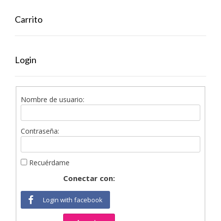
Carrito
Login
Nombre de usuario:
Contraseña:
Recuérdame
Conectar con:
Login with facebook