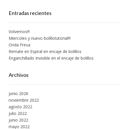
Entradas recientes
Volvemos!!!
Miercoles y nuevo bolillotutorial!!!
Onda Fresa
Remate en Espiral en encaje de bolillos
Enganchillado Invisible en el encaje de bolillos
Archivos
junio 2026
noviembre 2022
agosto 2022
julio 2022
junio 2022
mayo 2022