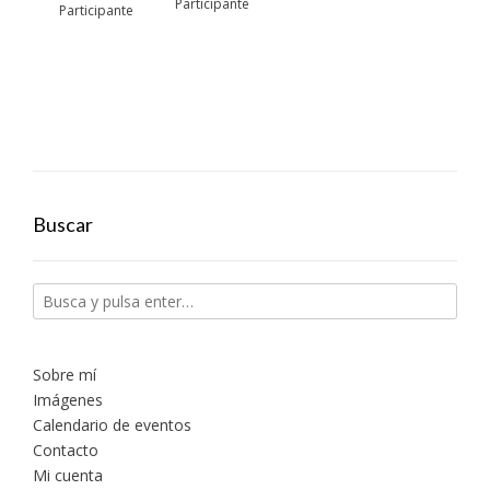
Participante
Participante
Buscar
Sobre mí
Imágenes
Calendario de eventos
Contacto
Mi cuenta