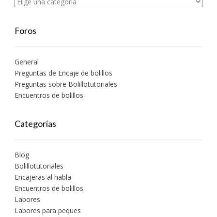
Foros
General
Preguntas de Encaje de bolillos
Preguntas sobre Bolillotutoriales
Encuentros de bolillos
Categorías
Blog
Bolillotutoriales
Encajeras al habla
Encuentros de bolillos
Labores
Labores para peques