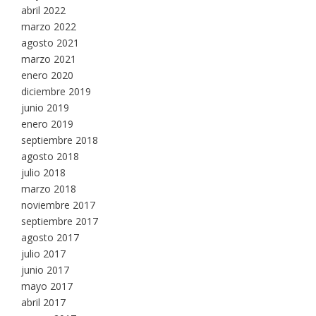
abril 2022
marzo 2022
agosto 2021
marzo 2021
enero 2020
diciembre 2019
junio 2019
enero 2019
septiembre 2018
agosto 2018
julio 2018
marzo 2018
noviembre 2017
septiembre 2017
agosto 2017
julio 2017
junio 2017
mayo 2017
abril 2017