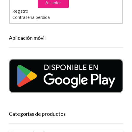
Acceder
Registro
Contraseña perdida
Aplicación móvil
Categorías de productos