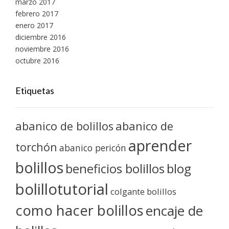
marzo 2017
febrero 2017
enero 2017
diciembre 2016
noviembre 2016
octubre 2016
Etiquetas
abanico de bolillos
abanico de
aprender
torchón
abanico pericón
bolillos
blog
beneficios bolillos
bolillotutorial
colgante bolillos
como hacer bolillos
encaje de