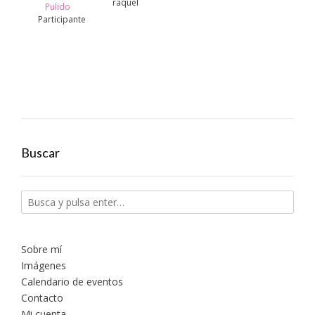
raquel
Pulido
Participante
Buscar
Sobre mí
Imágenes
Calendario de eventos
Contacto
Mi cuenta