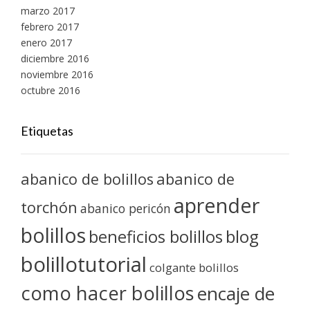
marzo 2017
febrero 2017
enero 2017
diciembre 2016
noviembre 2016
octubre 2016
Etiquetas
abanico de bolillos
abanico de
aprender
torchón
abanico pericón
bolillos
blog
beneficios bolillos
bolillotutorial
colgante bolillos
como hacer bolillos
encaje de