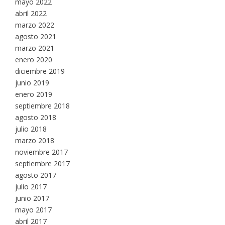
mayo 2022
abril 2022
marzo 2022
agosto 2021
marzo 2021
enero 2020
diciembre 2019
junio 2019
enero 2019
septiembre 2018
agosto 2018
julio 2018
marzo 2018
noviembre 2017
septiembre 2017
agosto 2017
julio 2017
junio 2017
mayo 2017
abril 2017