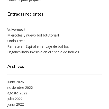
Entradas recientes
Volvemos!!!
Miercoles y nuevo bolillotutorial!!!
Onda Fresa
Remate en Espiral en encaje de bolillos
Enganchillado Invisible en el encaje de bolillos
Archivos
junio 2026
noviembre 2022
agosto 2022
julio 2022
junio 2022