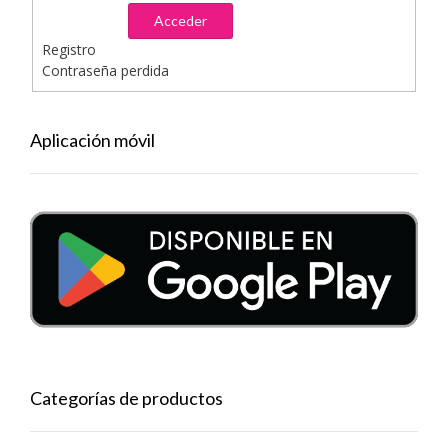
Acceder
Registro
Contraseña perdida
Aplicación móvil
Categorías de productos