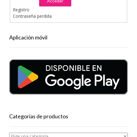
Acceder
Registro
Contraseña perdida
Aplicación móvil
Categorías de productos