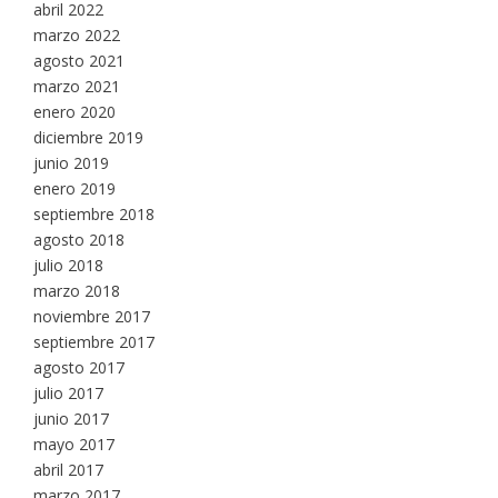
abril 2022
marzo 2022
agosto 2021
marzo 2021
enero 2020
diciembre 2019
junio 2019
enero 2019
septiembre 2018
agosto 2018
julio 2018
marzo 2018
noviembre 2017
septiembre 2017
agosto 2017
julio 2017
junio 2017
mayo 2017
abril 2017
marzo 2017