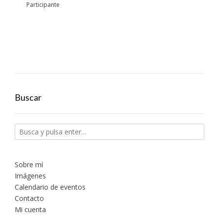
Participante
Buscar
Sobre mí
Imágenes
Calendario de eventos
Contacto
Mi cuenta