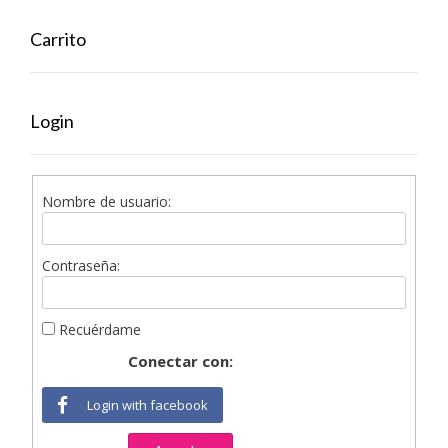
Carrito
Login
Nombre de usuario:
Contraseña:
Recuérdame
Conectar con:
Login with facebook