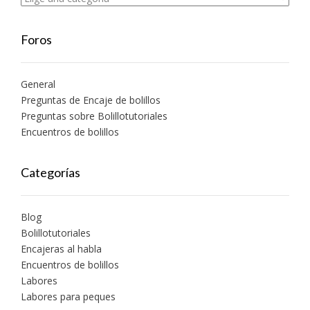
Foros
General
Preguntas de Encaje de bolillos
Preguntas sobre Bolillotutoriales
Encuentros de bolillos
Categorías
Blog
Bolillotutoriales
Encajeras al habla
Encuentros de bolillos
Labores
Labores para peques