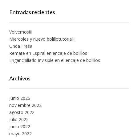
Entradas recientes
Volvemos!!!
Miercoles y nuevo bolillotutorial!!!
Onda Fresa
Remate en Espiral en encaje de bolillos
Enganchillado Invisible en el encaje de bolillos
Archivos
junio 2026
noviembre 2022
agosto 2022
julio 2022
junio 2022
mayo 2022