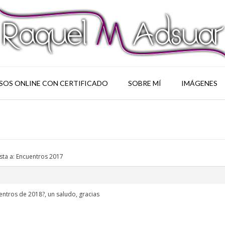
SOS ONLINE CON CERTIFICADO
SOBRE MÍ
IMÁGENES
ta a: Encuentros 2017
entros de 2018?, un saludo, gracias