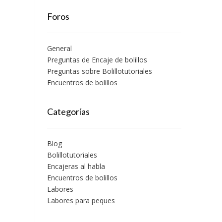
Foros
General
Preguntas de Encaje de bolillos
Preguntas sobre Bolillotutoriales
Encuentros de bolillos
Categorías
Blog
Bolillotutoriales
Encajeras al habla
Encuentros de bolillos
Labores
Labores para peques