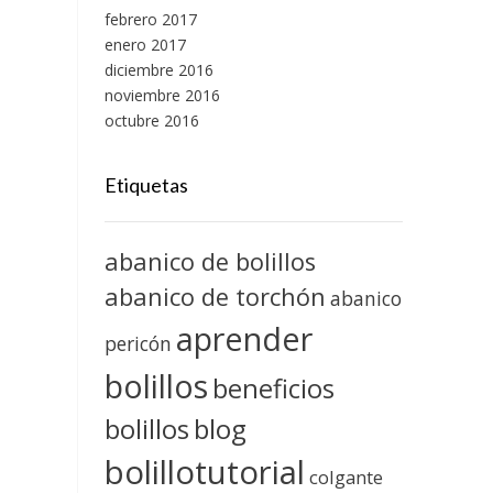
febrero 2017
enero 2017
diciembre 2016
noviembre 2016
octubre 2016
Etiquetas
abanico de bolillos
abanico de torchón
abanico
aprender
pericón
bolillos
beneficios
blog
bolillos
bolillotutorial
colgante