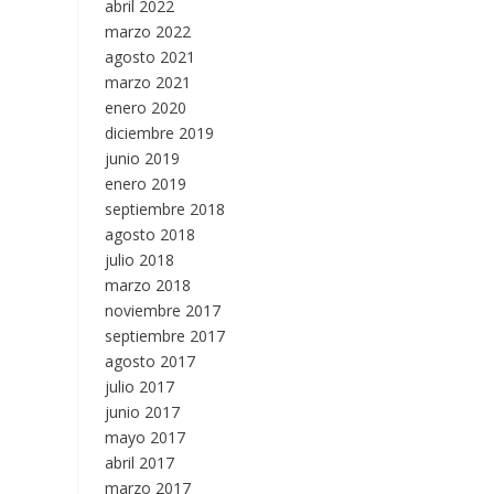
abril 2022
marzo 2022
agosto 2021
marzo 2021
enero 2020
diciembre 2019
junio 2019
enero 2019
septiembre 2018
agosto 2018
julio 2018
marzo 2018
noviembre 2017
septiembre 2017
agosto 2017
julio 2017
junio 2017
mayo 2017
abril 2017
marzo 2017