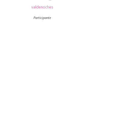
valdenoches
Participante