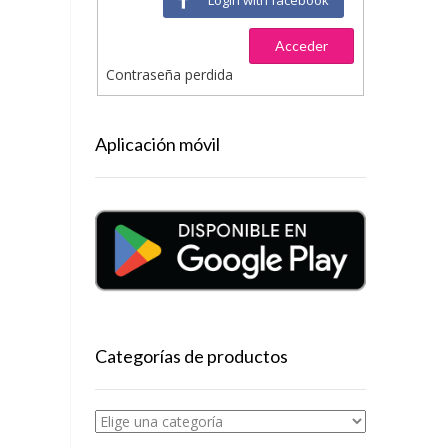
Acceder
Contraseña perdida
Aplicación móvil
Categorías de productos