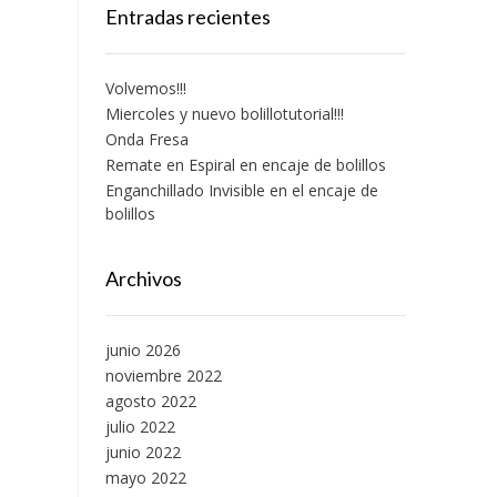
Entradas recientes
Volvemos!!!
Miercoles y nuevo bolillotutorial!!!
Onda Fresa
Remate en Espiral en encaje de bolillos
Enganchillado Invisible en el encaje de
bolillos
Archivos
junio 2026
noviembre 2022
agosto 2022
julio 2022
junio 2022
mayo 2022