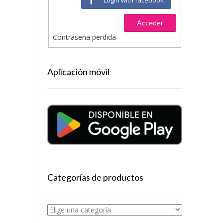
Acceder
Contraseña perdida
Aplicación móvil
Categorías de productos