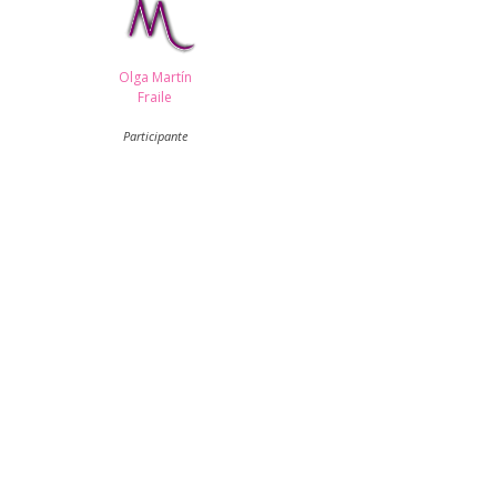
Olga Martín
Fraile
Participante