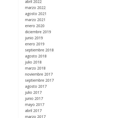
abril 2022
marzo 2022
agosto 2021
marzo 2021
enero 2020
diciembre 2019
junio 2019
enero 2019
septiembre 2018
agosto 2018
julio 2018
marzo 2018
noviembre 2017
septiembre 2017
agosto 2017
julio 2017
junio 2017
mayo 2017
abril 2017
marzo 2017