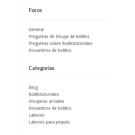
Foros
General
Preguntas de Encaje de bolillos
Preguntas sobre Bolillotutoriales
Encuentros de bolillos
Categorías
Blog
Bolillotutoriales
Encajeras al habla
Encuentros de bolillos
Labores
Labores para peques