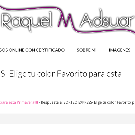
SOS ONLINE CON CERTIFICADO
SOBRE MÍ
IMÁGENES
Elige tu color Favorito para esta
para esta Primavera!!!!
›
Respuesta a: SORTEO EXPRESS- Elige tu color Favorito p