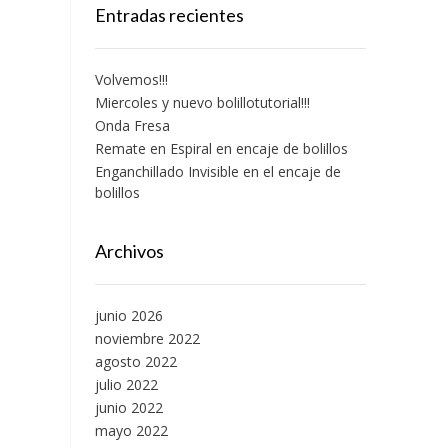
Entradas recientes
Volvemos!!!
Miercoles y nuevo bolillotutorial!!!
Onda Fresa
Remate en Espiral en encaje de bolillos
Enganchillado Invisible en el encaje de
bolillos
Archivos
junio 2026
noviembre 2022
agosto 2022
julio 2022
junio 2022
mayo 2022