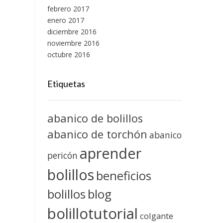
febrero 2017
enero 2017
diciembre 2016
noviembre 2016
octubre 2016
Etiquetas
abanico de bolillos
abanico de torchón
abanico
aprender
pericón
bolillos
beneficios
blog
bolillos
bolillotutorial
colgante