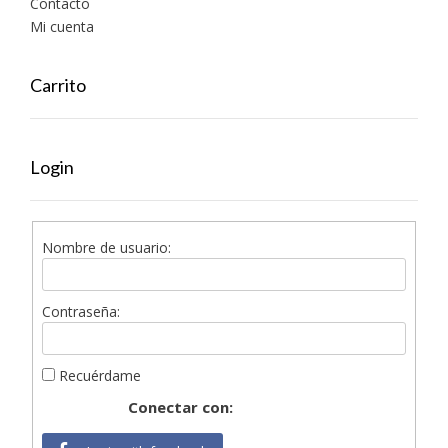
Contacto
Mi cuenta
Carrito
Login
Nombre de usuario:
Contraseña:
Recuérdame
Conectar con: