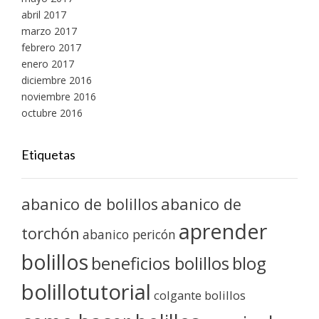
abril 2017
marzo 2017
febrero 2017
enero 2017
diciembre 2016
noviembre 2016
octubre 2016
Etiquetas
abanico de bolillos
abanico de
aprender
torchón
abanico pericón
bolillos
blog
beneficios bolillos
bolillotutorial
colgante bolillos