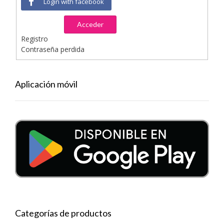
Login with facebook
Acceder
Registro
Contraseña perdida
Aplicación móvil
Categorías de productos