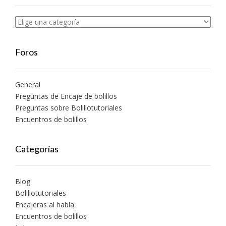
Foros
General
Preguntas de Encaje de bolillos
Preguntas sobre Bolillotutoriales
Encuentros de bolillos
Categorías
Blog
Bolillotutoriales
Encajeras al habla
Encuentros de bolillos