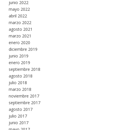
junio 2022
mayo 2022
abril 2022
marzo 2022
agosto 2021
marzo 2021
enero 2020
diciembre 2019
junio 2019
enero 2019
septiembre 2018
agosto 2018
julio 2018
marzo 2018
noviembre 2017
septiembre 2017
agosto 2017
julio 2017
junio 2017
mayo 2017