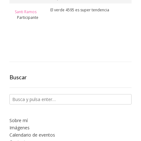
El verde 4595 es super tendencia
Santi Ramos
Participante
Buscar
Sobre mí
Imágenes
Calendario de eventos