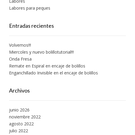
Labores
Labores para peques
Entradas recientes
Volvemos!!!
Miercoles y nuevo bolillotutorial!!!
Onda Fresa
Remate en Espiral en encaje de bolillos
Enganchillado Invisible en el encaje de bolillos
Archivos
junio 2026
noviembre 2022
agosto 2022
julio 2022