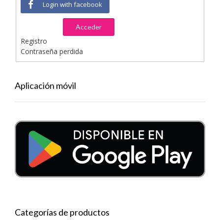
Login with facebook
Acceder
Registro
Contraseña perdida
Aplicación móvil
Categorías de productos