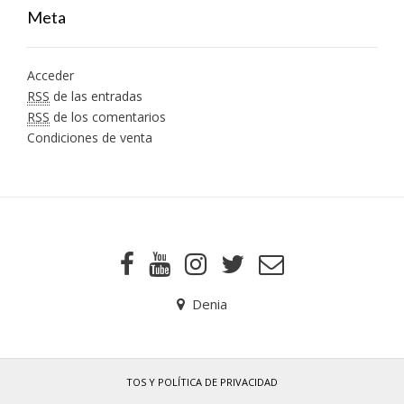
Meta
Acceder
RSS
de las entradas
RSS
de los comentarios
Condiciones de venta
Denia
TOS Y POLÍTICA DE PRIVACIDAD