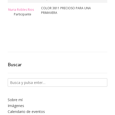
COLOR 3811 PRECIOSO PARA UNA
Nuria Robles Rios
PRIMAVERA
Participante
Buscar
Sobre mí
Imágenes
Calendario de eventos