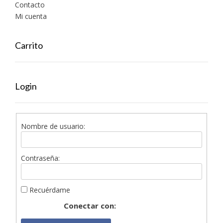
Contacto
Mi cuenta
Carrito
Login
Nombre de usuario:
Contraseña:
Recuérdame
Conectar con: