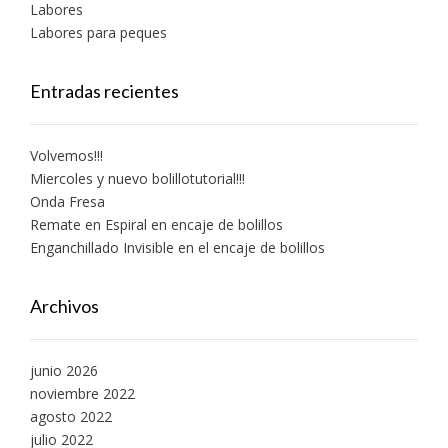
Labores
Labores para peques
Entradas recientes
Volvemos!!!
Miercoles y nuevo bolillotutorial!!!
Onda Fresa
Remate en Espiral en encaje de bolillos
Enganchillado Invisible en el encaje de bolillos
Archivos
junio 2026
noviembre 2022
agosto 2022
julio 2022