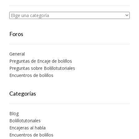
Foros
General
Preguntas de Encaje de bolillos
Preguntas sobre Bolillotutoriales
Encuentros de bolillos
Categorías
Blog
Bolillotutoriales
Encajeras al habla
Encuentros de bolillos