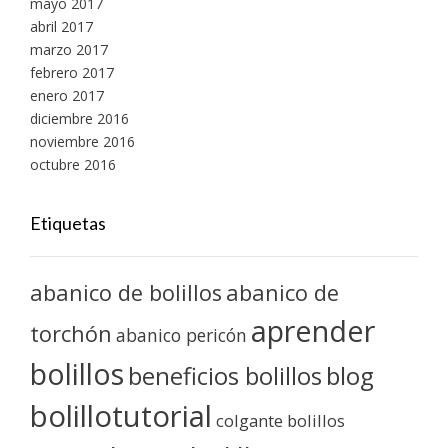
mayo 2017
abril 2017
marzo 2017
febrero 2017
enero 2017
diciembre 2016
noviembre 2016
octubre 2016
Etiquetas
abanico de bolillos
abanico de
aprender
torchón
abanico pericón
bolillos
blog
beneficios bolillos
bolillotutorial
colgante bolillos