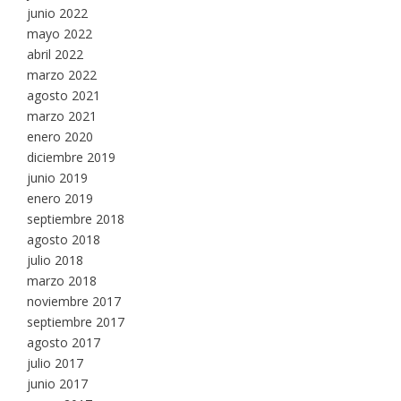
junio 2022
mayo 2022
abril 2022
marzo 2022
agosto 2021
marzo 2021
enero 2020
diciembre 2019
junio 2019
enero 2019
septiembre 2018
agosto 2018
julio 2018
marzo 2018
noviembre 2017
septiembre 2017
agosto 2017
julio 2017
junio 2017