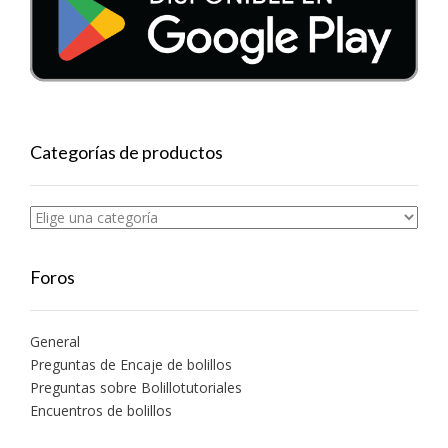
Categorías de productos
Foros
General
Preguntas de Encaje de bolillos
Preguntas sobre Bolillotutoriales
Encuentros de bolillos