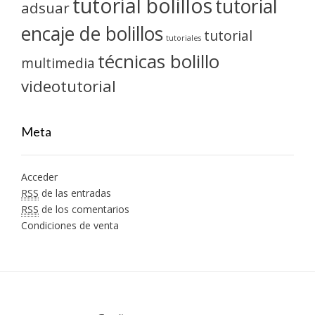
tutorial bolillos
tutorial
adsuar
encaje de bolillos
tutorial
tutoriales
técnicas bolillo
multimedia
videotutorial
Meta
Acceder
RSS
de las entradas
RSS
de los comentarios
Condiciones de venta