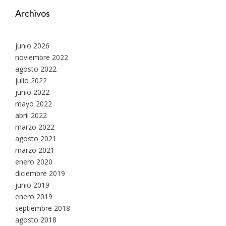
Archivos
junio 2026
noviembre 2022
agosto 2022
julio 2022
junio 2022
mayo 2022
abril 2022
marzo 2022
agosto 2021
marzo 2021
enero 2020
diciembre 2019
junio 2019
enero 2019
septiembre 2018
agosto 2018