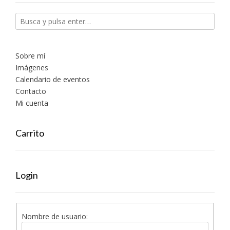
Sobre mí
Imágenes
Calendario de eventos
Contacto
Mi cuenta
Carrito
Login
Nombre de usuario: