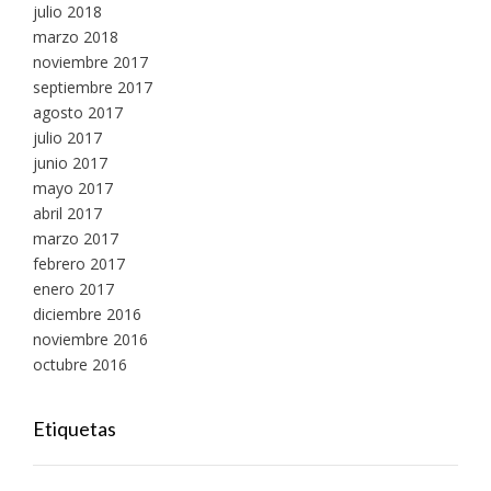
julio 2018
marzo 2018
noviembre 2017
septiembre 2017
agosto 2017
julio 2017
junio 2017
mayo 2017
abril 2017
marzo 2017
febrero 2017
enero 2017
diciembre 2016
noviembre 2016
octubre 2016
Etiquetas