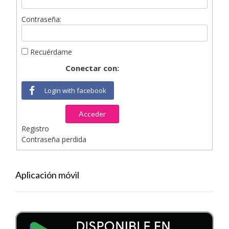
Contraseña:
Recuérdame
Conectar con:
Login with facebook
Acceder
Registro
Contraseña perdida
Aplicación móvil