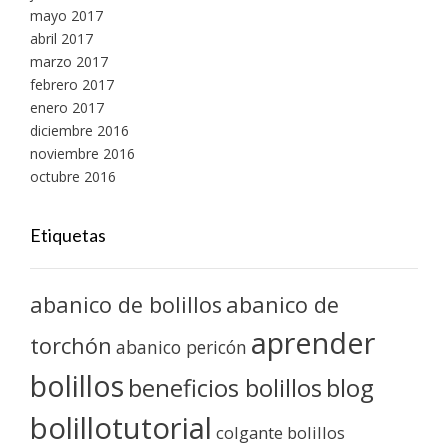
mayo 2017
abril 2017
marzo 2017
febrero 2017
enero 2017
diciembre 2016
noviembre 2016
octubre 2016
Etiquetas
abanico de bolillos
abanico de
aprender
torchón
abanico pericón
bolillos
blog
beneficios bolillos
bolillotutorial
colgante bolillos