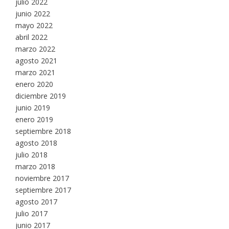
julio 2022
junio 2022
mayo 2022
abril 2022
marzo 2022
agosto 2021
marzo 2021
enero 2020
diciembre 2019
junio 2019
enero 2019
septiembre 2018
agosto 2018
julio 2018
marzo 2018
noviembre 2017
septiembre 2017
agosto 2017
julio 2017
junio 2017