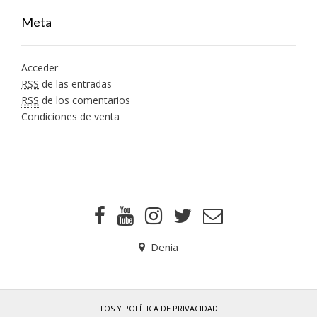
Meta
Acceder
RSS
de las entradas
RSS
de los comentarios
Condiciones de venta
Denia
TOS Y POLÍTICA DE PRIVACIDAD