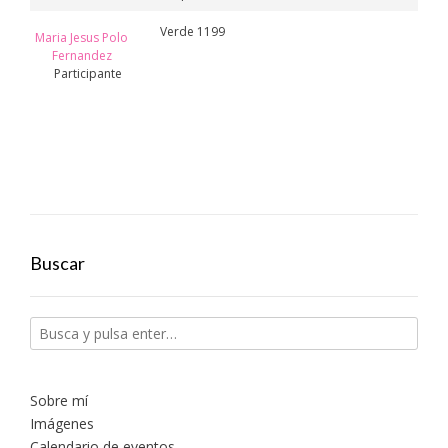
Verde 1199
Maria Jesus Polo
Fernandez
Participante
Buscar
Sobre mí
Imágenes
Calendario de eventos