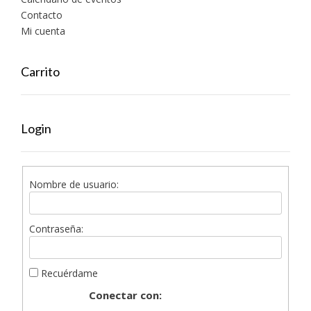
Contacto
Mi cuenta
Carrito
Login
Nombre de usuario:
Contraseña:
Recuérdame
Conectar con: