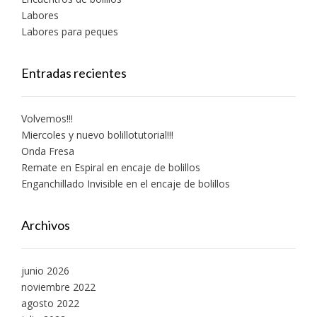
Labores
Labores para peques
Entradas recientes
Volvemos!!!
Miercoles y nuevo bolillotutorial!!!
Onda Fresa
Remate en Espiral en encaje de bolillos
Enganchillado Invisible en el encaje de bolillos
Archivos
junio 2026
noviembre 2022
agosto 2022