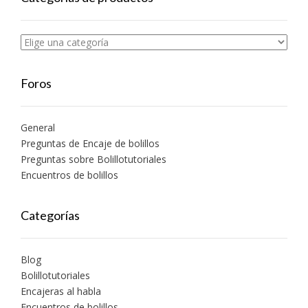
Foros
General
Preguntas de Encaje de bolillos
Preguntas sobre Bolillotutoriales
Encuentros de bolillos
Categorías
Blog
Bolillotutoriales
Encajeras al habla
Encuentros de bolillos