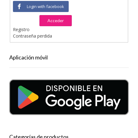
Login with facebook
Acceder
Registro
Contraseña perdida
Aplicación móvil
Categorías de productos