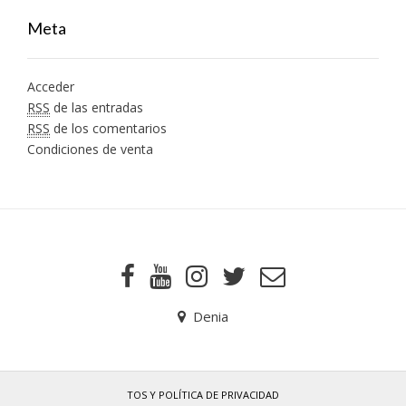
Meta
Acceder
RSS
de las entradas
RSS
de los comentarios
Condiciones de venta
Denia
TOS Y POLÍTICA DE PRIVACIDAD