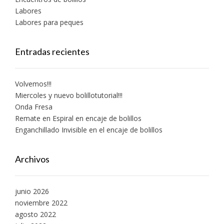
Labores
Labores para peques
Entradas recientes
Volvemos!!!
Miercoles y nuevo bolillotutorial!!!
Onda Fresa
Remate en Espiral en encaje de bolillos
Enganchillado Invisible en el encaje de bolillos
Archivos
junio 2026
noviembre 2022
agosto 2022