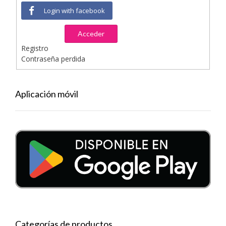
Login with facebook
Acceder
Registro
Contraseña perdida
Aplicación móvil
Categorías de productos