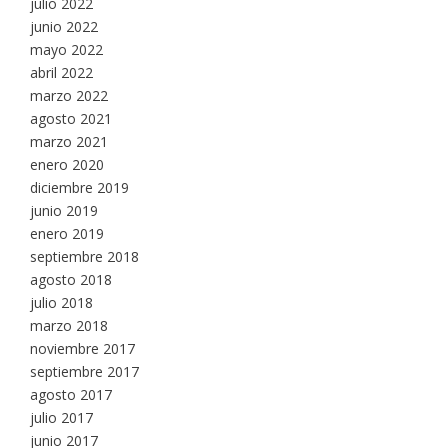
julio 2022
junio 2022
mayo 2022
abril 2022
marzo 2022
agosto 2021
marzo 2021
enero 2020
diciembre 2019
junio 2019
enero 2019
septiembre 2018
agosto 2018
julio 2018
marzo 2018
noviembre 2017
septiembre 2017
agosto 2017
julio 2017
junio 2017