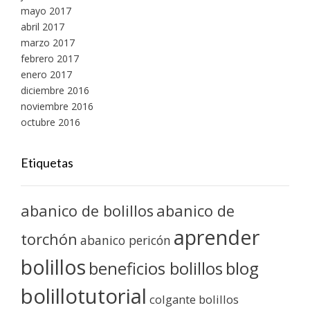
mayo 2017
abril 2017
marzo 2017
febrero 2017
enero 2017
diciembre 2016
noviembre 2016
octubre 2016
Etiquetas
abanico de bolillos
abanico de
aprender
torchón
abanico pericón
bolillos
blog
beneficios bolillos
bolillotutorial
colgante bolillos