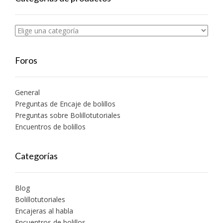
Foros
General
Preguntas de Encaje de bolillos
Preguntas sobre Bolillotutoriales
Encuentros de bolillos
Categorías
Blog
Bolillotutoriales
Encajeras al habla
Encuentros de bolillos