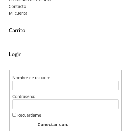
Contacto
Mi cuenta
Carrito
Login
Nombre de usuario:
Contraseña:
Recuérdame
Conectar con: