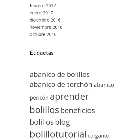
febrero 2017
enero 2017
diciembre 2016
noviembre 2016
octubre 2016
Etiquetas
abanico de bolillos
abanico de torchón
abanico
aprender
pericón
bolillos
beneficios
blog
bolillos
bolillotutorial
colgante