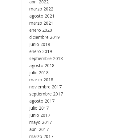
abril 2022
marzo 2022
agosto 2021
marzo 2021
enero 2020
diciembre 2019
junio 2019
enero 2019
septiembre 2018
agosto 2018
julio 2018
marzo 2018
noviembre 2017
septiembre 2017
agosto 2017
julio 2017
junio 2017
mayo 2017
abril 2017
marzo 2017