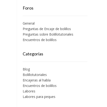
Foros
General
Preguntas de Encaje de bolillos
Preguntas sobre Bolillotutoriales
Encuentros de bolillos
Categorías
Blog
Bolillotutoriales
Encajeras al habla
Encuentros de bolillos
Labores
Labores para peques