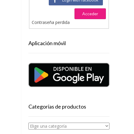
Acceder
Contraseña perdida
Aplicación móvil
Categorías de productos