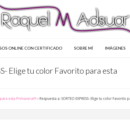
SOS ONLINE CON CERTIFICADO
SOBRE MÍ
IMÁGENES
Elige tu color Favorito para esta
para esta Primavera!!!!
›
Respuesta a: SORTEO EXPRESS- Elige tu color Favorito p