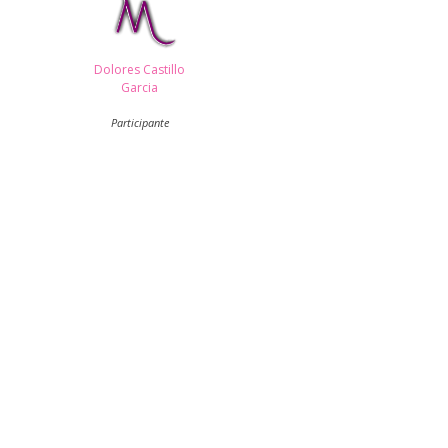
Dolores Castillo
Garcia
Participante