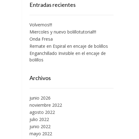
Entradas recientes
Volvemos!!!
Miercoles y nuevo bolillotutorial!!!
Onda Fresa
Remate en Espiral en encaje de bolillos
Enganchillado Invisible en el encaje de
bolillos
Archivos
junio 2026
noviembre 2022
agosto 2022
julio 2022
junio 2022
mayo 2022