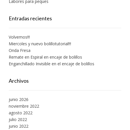
Labores para peques
Entradas recientes
Volvemos!!!
Miercoles y nuevo bolillotutorial!!!
Onda Fresa
Remate en Espiral en encaje de bolillos
Enganchillado Invisible en el encaje de bolillos
Archivos
junio 2026
noviembre 2022
agosto 2022
julio 2022
junio 2022