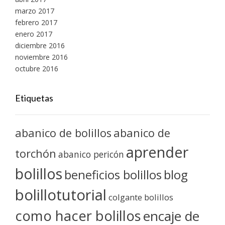
marzo 2017
febrero 2017
enero 2017
diciembre 2016
noviembre 2016
octubre 2016
Etiquetas
abanico de bolillos
abanico de
aprender
torchón
abanico pericón
bolillos
blog
beneficios bolillos
bolillotutorial
colgante bolillos
como hacer bolillos
encaje de