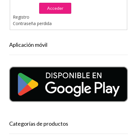
Acceder
Registro
Contraseña perdida
Aplicación móvil
Categorías de productos