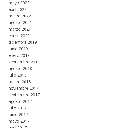
mayo 2022
abril 2022
marzo 2022
agosto 2021
marzo 2021
enero 2020
diciembre 2019
junio 2019
enero 2019
septiembre 2018
agosto 2018
julio 2018
marzo 2018
noviembre 2017
septiembre 2017
agosto 2017
julio 2017
junio 2017
mayo 2017
abril 2017