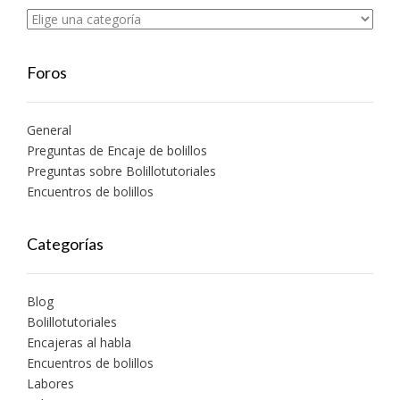
Foros
General
Preguntas de Encaje de bolillos
Preguntas sobre Bolillotutoriales
Encuentros de bolillos
Categorías
Blog
Bolillotutoriales
Encajeras al habla
Encuentros de bolillos
Labores