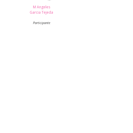
M Angeles
Garcia Tejeda
Participante