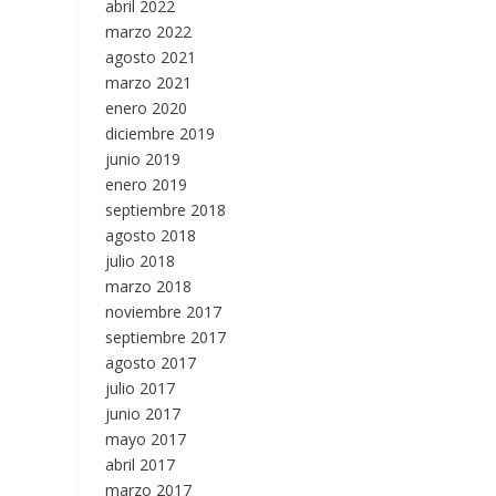
abril 2022
marzo 2022
agosto 2021
marzo 2021
enero 2020
diciembre 2019
junio 2019
enero 2019
septiembre 2018
agosto 2018
julio 2018
marzo 2018
noviembre 2017
septiembre 2017
agosto 2017
julio 2017
junio 2017
mayo 2017
abril 2017
marzo 2017