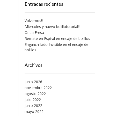
Entradas recientes
Volvemos!!!
Miercoles y nuevo bolillotutorial!!!
Onda Fresa
Remate en Espiral en encaje de bolillos
Enganchillado Invisible en el encaje de
bolillos
Archivos
junio 2026
noviembre 2022
agosto 2022
julio 2022
junio 2022
mayo 2022