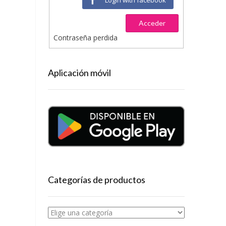
Acceder
Contraseña perdida
Aplicación móvil
Categorías de productos