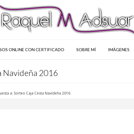
SOS ONLINE CON CERTIFICADO
SOBRE MÍ
IMÁGENES
ta Navideña 2016
uesta a: Sorteo Caja Cesta Navideña 2016