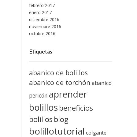
febrero 2017
enero 2017
diciembre 2016
noviembre 2016
octubre 2016
Etiquetas
abanico de bolillos
abanico de torchón
abanico
aprender
pericón
bolillos
beneficios
blog
bolillos
bolillotutorial
colgante