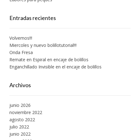
Entradas recientes
Volvemos!!!
Miercoles y nuevo bolillotutorial!!!
Onda Fresa
Remate en Espiral en encaje de bolillos
Enganchillado Invisible en el encaje de bolillos
Archivos
junio 2026
noviembre 2022
agosto 2022
julio 2022
junio 2022