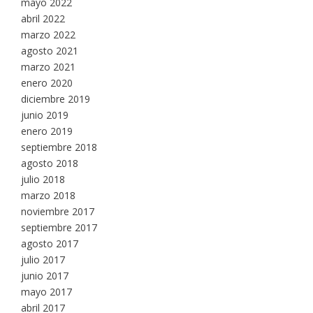
mayo 2022
abril 2022
marzo 2022
agosto 2021
marzo 2021
enero 2020
diciembre 2019
junio 2019
enero 2019
septiembre 2018
agosto 2018
julio 2018
marzo 2018
noviembre 2017
septiembre 2017
agosto 2017
julio 2017
junio 2017
mayo 2017
abril 2017