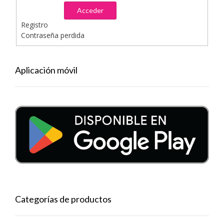
Acceder
Registro
Contraseña perdida
Aplicación móvil
Categorías de productos