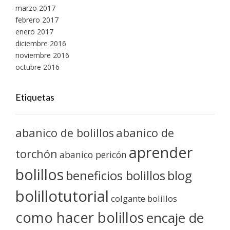
marzo 2017
febrero 2017
enero 2017
diciembre 2016
noviembre 2016
octubre 2016
Etiquetas
abanico de bolillos
abanico de
aprender
torchón
abanico pericón
bolillos
blog
beneficios bolillos
bolillotutorial
colgante bolillos
como hacer bolillos
encaje de