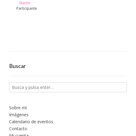
Martin
Participante
Buscar
Sobre mí
Imágenes
Calendario de eventos
Contacto
Mi cuenta