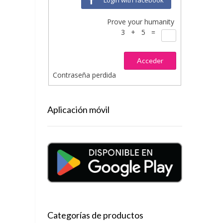
Prove your humanity
3 + 5 =
Acceder
Contraseña perdida
Aplicación móvil
Categorías de productos