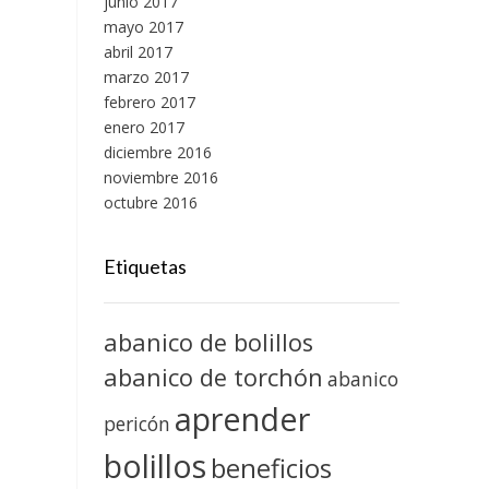
junio 2017
mayo 2017
abril 2017
marzo 2017
febrero 2017
enero 2017
diciembre 2016
noviembre 2016
octubre 2016
Etiquetas
abanico de bolillos
abanico de torchón
abanico
aprender
pericón
bolillos
beneficios