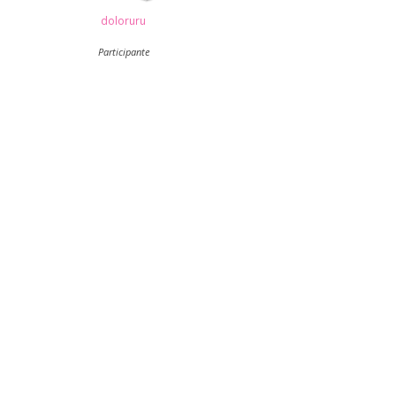
doloruru
Participante