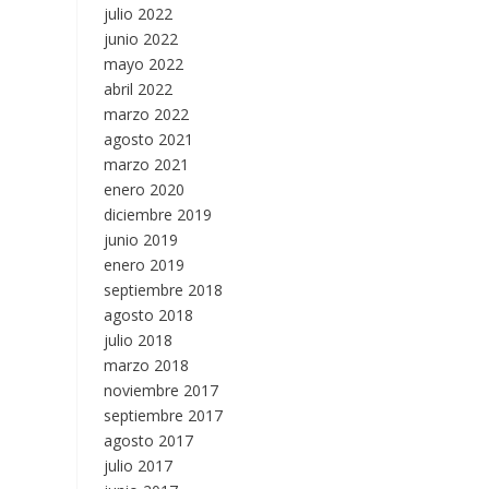
julio 2022
junio 2022
mayo 2022
abril 2022
marzo 2022
agosto 2021
marzo 2021
enero 2020
diciembre 2019
junio 2019
enero 2019
septiembre 2018
agosto 2018
julio 2018
marzo 2018
noviembre 2017
septiembre 2017
agosto 2017
julio 2017