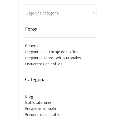
Foros
General
Preguntas de Encaje de bolillos
Preguntas sobre Bolillotutoriales
Encuentros de bolillos
Categorías
Blog
Bolillotutoriales
Encajeras al habla
Encuentros de bolillos