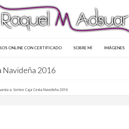
SOS ONLINE CON CERTIFICADO
SOBRE MÍ
IMÁGENES
ta Navideña 2016
uesta a: Sorteo Caja Cesta Navideña 2016