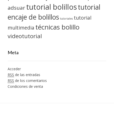
tutorial bolillos
tutorial
adsuar
encaje de bolillos
tutorial
tutoriales
técnicas bolillo
multimedia
videotutorial
Meta
Acceder
RSS
de las entradas
RSS
de los comentarios
Condiciones de venta