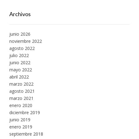
Archivos
junio 2026
noviembre 2022
agosto 2022
julio 2022
junio 2022
mayo 2022
abril 2022
marzo 2022
agosto 2021
marzo 2021
enero 2020
diciembre 2019
junio 2019
enero 2019
septiembre 2018