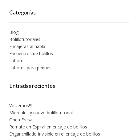
Categorías
Blog
Bolillotutoriales
Encajeras al habla
Encuentros de bolillos
Labores
Labores para peques
Entradas recientes
Volvemos!!!
Miercoles y nuevo bolillotutorial!!!
Onda Fresa
Remate en Espiral en encaje de bolillos
Enganchillado Invisible en el encaje de bolillos