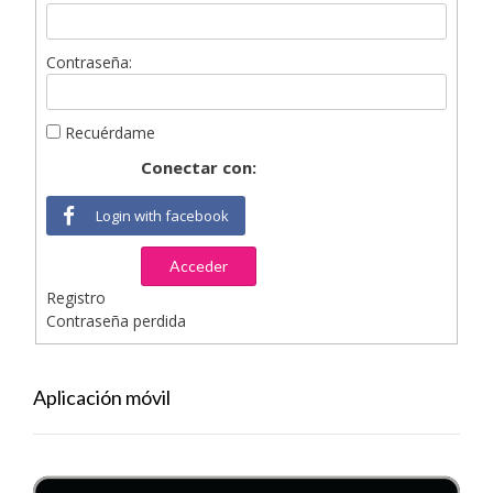
Contraseña:
Recuérdame
Conectar con:
Login with facebook
Acceder
Registro
Contraseña perdida
Aplicación móvil