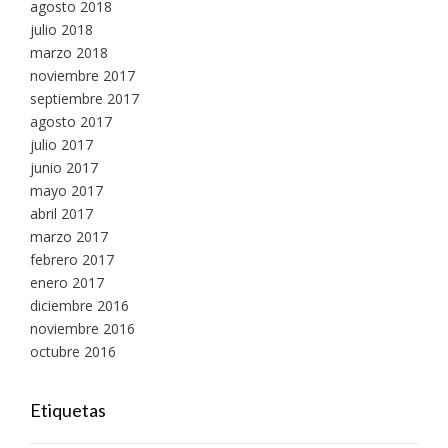
agosto 2018
julio 2018
marzo 2018
noviembre 2017
septiembre 2017
agosto 2017
julio 2017
junio 2017
mayo 2017
abril 2017
marzo 2017
febrero 2017
enero 2017
diciembre 2016
noviembre 2016
octubre 2016
Etiquetas