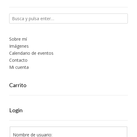
Sobre mí
Imágenes
Calendario de eventos
Contacto
Mi cuenta
Carrito
Login
Nombre de usuario: