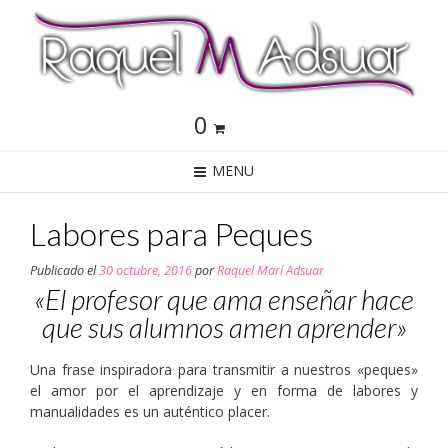
0
MENU
Labores para Peques
Publicado el
30 octubre, 2016
por
Raquel Marí Adsuar
«El profesor que ama enseñar hace
que sus alumnos amen aprender»
Una frase inspiradora para transmitir a nuestros «peques»
el amor por el aprendizaje y en forma de labores y
manualidades es un auténtico placer.