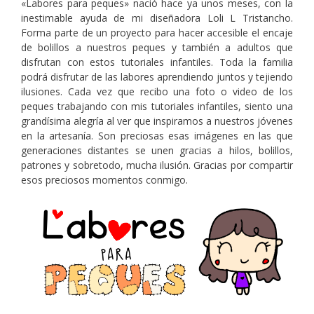
«Labores para peques» nació hace ya unos meses, con la
inestimable ayuda de mi diseñadora Loli L Tristancho.
Forma parte de un proyecto para hacer accesible el encaje
de bolillos a nuestros peques y también a adultos que
disfrutan con estos tutoriales infantiles. Toda la familia
podrá disfrutar de las labores aprendiendo juntos y tejiendo
ilusiones. Cada vez que recibo una foto o video de los
peques trabajando con mis tutoriales infantiles, siento una
grandísima alegría al ver que inspiramos a nuestros jóvenes
en la artesanía. Son preciosas esas imágenes en las que
generaciones distantes se unen gracias a hilos, bolillos,
patrones y sobretodo, mucha ilusión. Gracias por compartir
esos preciosos momentos conmigo.