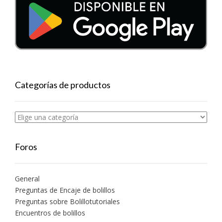
Categorías de productos
Foros
General
Preguntas de Encaje de bolillos
Preguntas sobre Bolillotutoriales
Encuentros de bolillos