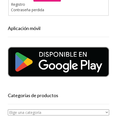
Registro
Contraseña perdida
Aplicación móvil
Categorías de productos