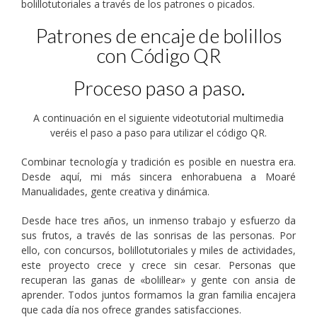
bolillotutoriales a través de los patrones o picados.
Patrones de encaje de bolillos
con Código QR
Proceso paso a paso.
A continuación en el siguiente videotutorial multimedia
veréis el paso a paso para utilizar el código QR.
Combinar tecnología y tradición es posible en nuestra era.
Desde aquí, mi más sincera enhorabuena a Moaré
Manualidades, gente creativa y dinámica.
Desde hace tres años, un inmenso trabajo y esfuerzo da
sus frutos, a través de las sonrisas de las personas. Por
ello, con concursos, bolillotutoriales y miles de actividades,
este proyecto crece y crece sin cesar. Personas que
recuperan las ganas de «bolillear» y gente con ansia de
aprender. Todos juntos formamos la gran familia encajera
que cada día nos ofrece grandes satisfacciones.