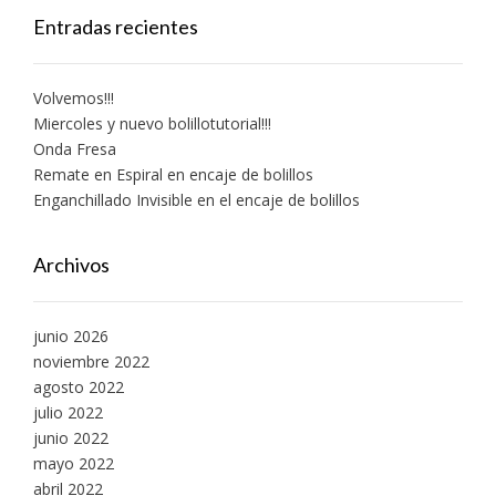
Entradas recientes
Volvemos!!!
Miercoles y nuevo bolillotutorial!!!
Onda Fresa
Remate en Espiral en encaje de bolillos
Enganchillado Invisible en el encaje de bolillos
Archivos
junio 2026
noviembre 2022
agosto 2022
julio 2022
junio 2022
mayo 2022
abril 2022