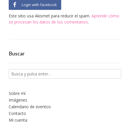
Login with facebook
Este sitio usa Akismet para reducir el spam.
Aprende cómo
se procesan los datos de tus comentarios
.
Buscar
Sobre mí
Imágenes
Calendario de eventos
Contacto
Mi cuenta