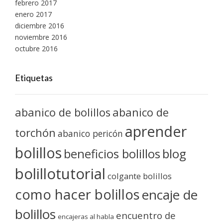
febrero 2017
enero 2017
diciembre 2016
noviembre 2016
octubre 2016
Etiquetas
abanico de bolillos
abanico de
aprender
torchón
abanico pericón
bolillos
blog
beneficios bolillos
bolillotutorial
colgante bolillos
como hacer bolillos
encaje de
bolillos
encuentro de
encajeras al habla