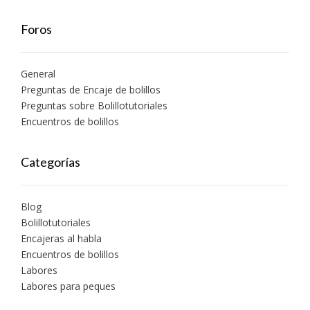
Foros
General
Preguntas de Encaje de bolillos
Preguntas sobre Bolillotutoriales
Encuentros de bolillos
Categorías
Blog
Bolillotutoriales
Encajeras al habla
Encuentros de bolillos
Labores
Labores para peques