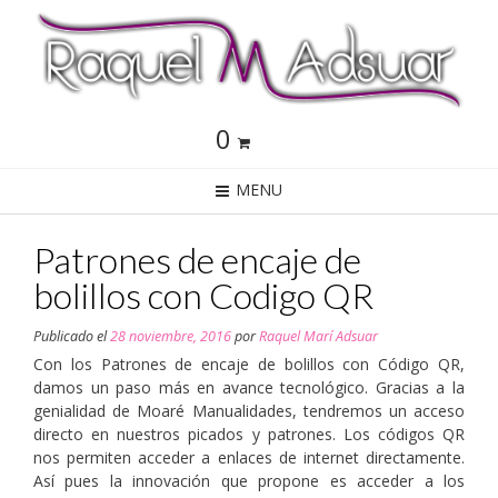
0
MENU
Patrones de encaje de
bolillos con Codigo QR
Publicado el
28 noviembre, 2016
por
Raquel Marí Adsuar
Con los Patrones de encaje de bolillos con Código QR,
damos un paso más en avance tecnológico. Gracias a la
genialidad de Moaré Manualidades, tendremos un acceso
directo en nuestros picados y patrones. Los códigos QR
nos permiten acceder a enlaces de internet directamente.
Así pues la innovación que propone es acceder a los