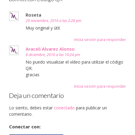
Roseta
29 noviembre, 2016 a las 2:28 pm
Muy original y útil.
Inicia sesión para responder
Araceli Alvarez Alonso
8 diciembre, 2016 a las 10:24 pm
No puedo visualizar el vídeo para utilizar el código
QR.
gracias
Inicia sesión para responder
Deja un comentario
Lo siento, debes estar
conectado
para publicar un
comentario.
Conectar con: