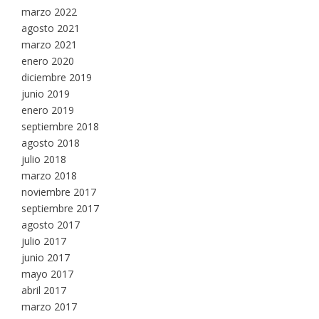
marzo 2022
agosto 2021
marzo 2021
enero 2020
diciembre 2019
junio 2019
enero 2019
septiembre 2018
agosto 2018
julio 2018
marzo 2018
noviembre 2017
septiembre 2017
agosto 2017
julio 2017
junio 2017
mayo 2017
abril 2017
marzo 2017