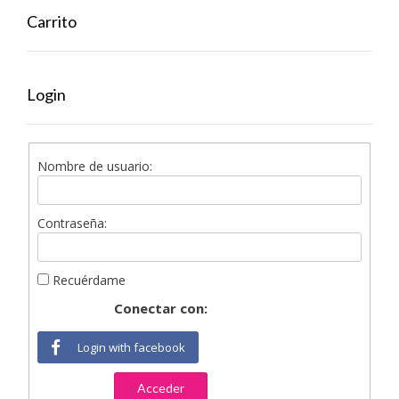
Carrito
Login
Nombre de usuario:
Contraseña:
Recuérdame
Conectar con:
Login with facebook
Acceder