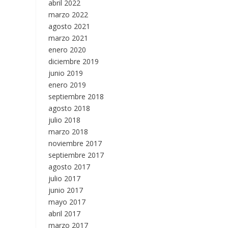
abril 2022
marzo 2022
agosto 2021
marzo 2021
enero 2020
diciembre 2019
junio 2019
enero 2019
septiembre 2018
agosto 2018
julio 2018
marzo 2018
noviembre 2017
septiembre 2017
agosto 2017
julio 2017
junio 2017
mayo 2017
abril 2017
marzo 2017