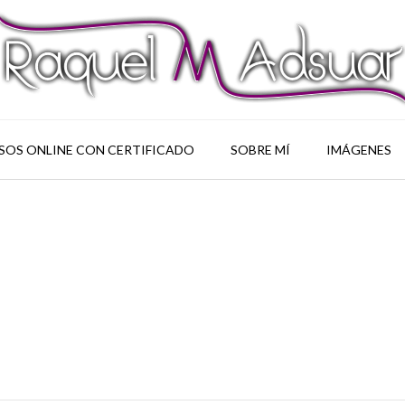
SOS ONLINE CON CERTIFICADO
SOBRE MÍ
IMÁGENES