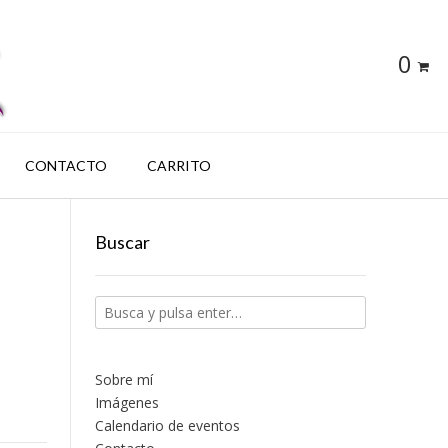
0
CONTACTO
CARRITO
Buscar
Sobre mí
Imágenes
Calendario de eventos