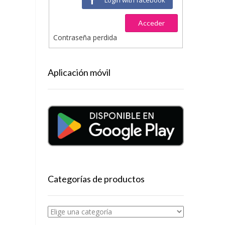
Acceder
Contraseña perdida
Aplicación móvil
Categorías de productos