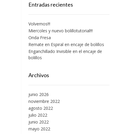
Entradas recientes
Volvemos!!!
Miercoles y nuevo bolillotutorial!!!
Onda Fresa
Remate en Espiral en encaje de bolillos
Enganchillado Invisible en el encaje de
bolillos
Archivos
junio 2026
noviembre 2022
agosto 2022
julio 2022
junio 2022
mayo 2022