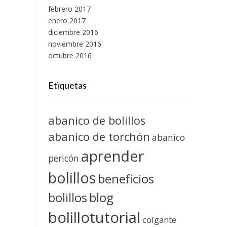
febrero 2017
enero 2017
diciembre 2016
noviembre 2016
octubre 2016
Etiquetas
abanico de bolillos
abanico de torchón
abanico
aprender
pericón
bolillos
beneficios
blog
bolillos
bolillotutorial
colgante