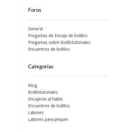
Foros
General
Preguntas de Encaje de bolillos
Preguntas sobre Bolillotutoriales
Encuentros de bolillos
Categorías
Blog
Bolillotutoriales
Encajeras al habla
Encuentros de bolillos
Labores
Labores para peques