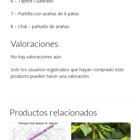
6 – Tapete Cuadrado
7 – Puntilla con arañas de 6 patas
8 – Chal – pañuelo de arañas
Valoraciones
No hay valoraciones aún.
Solo los usuarios registrados que hayan comprado este
producto pueden hacer una valoración.
Productos relacionados