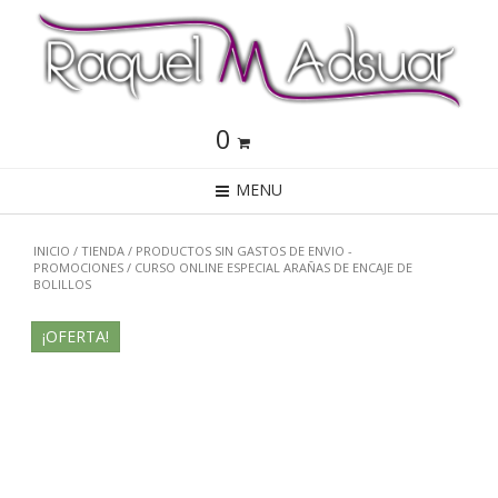
0
MENU
INICIO
/
TIENDA
/
PRODUCTOS SIN GASTOS DE ENVIO -
PROMOCIONES
/ CURSO ONLINE ESPECIAL ARAÑAS DE ENCAJE DE
BOLILLOS
¡OFERTA!