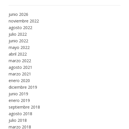
junio 2026
noviembre 2022
agosto 2022
julio 2022
junio 2022
mayo 2022
abril 2022
marzo 2022
agosto 2021
marzo 2021
enero 2020
diciembre 2019
junio 2019
enero 2019
septiembre 2018
agosto 2018
julio 2018
marzo 2018