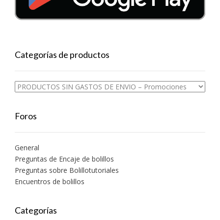
Categorías de productos
Foros
General
Preguntas de Encaje de bolillos
Preguntas sobre Bolillotutoriales
Encuentros de bolillos
Categorías