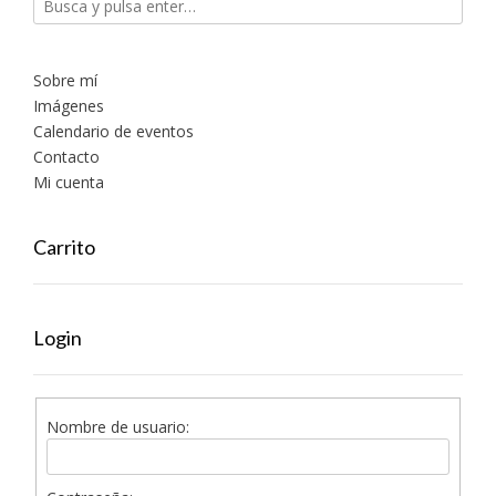
Sobre mí
Imágenes
Calendario de eventos
Contacto
Mi cuenta
Carrito
Login
Nombre de usuario: