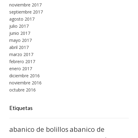
noviembre 2017
septiembre 2017
agosto 2017
julio 2017
junio 2017
mayo 2017
abril 2017
marzo 2017
febrero 2017
enero 2017
diciembre 2016
noviembre 2016
octubre 2016
Etiquetas
abanico de bolillos
abanico de