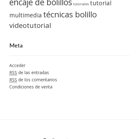
encaje de bolillos
tutorial
tutoriales
técnicas bolillo
multimedia
videotutorial
Meta
Acceder
RSS
de las entradas
RSS
de los comentarios
Condiciones de venta