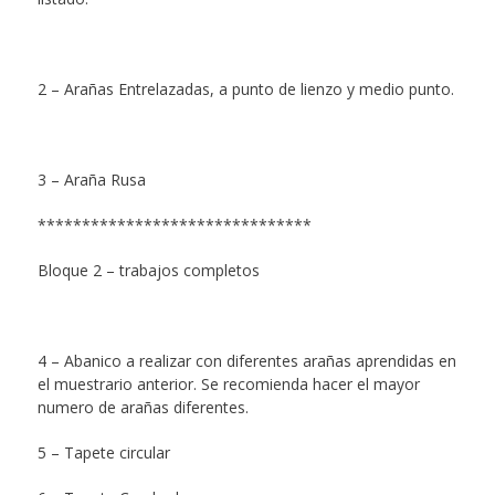
2 – Arañas Entrelazadas, a punto de lienzo y medio punto.
3 – Araña Rusa
*******************************
Bloque 2 – trabajos completos
4 – Abanico a realizar con diferentes arañas aprendidas en
el muestrario anterior. Se recomienda hacer el mayor
numero de arañas diferentes.
5 – Tapete circular