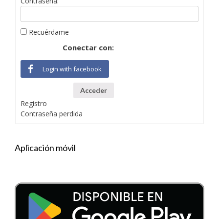
Contraseña:
Recuérdame
Conectar con:
Login with facebook
Acceder
Registro
Contraseña perdida
Aplicación móvil