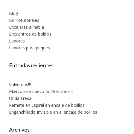
Blog
Bolillotutoriales
Encajeras al habla
Encuentros de bolillos
Labores
Labores para peques
Entradas recientes
Volvemos!!!
Miercoles y nuevo bolillotutorial!!!
Onda Fresa
Remate en Espiral en encaje de bolillos
Enganchillado Invisible en el encaje de bolillos
Archivos