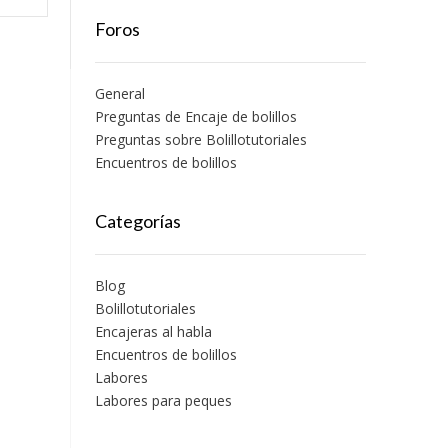
Foros
General
Preguntas de Encaje de bolillos
Preguntas sobre Bolillotutoriales
Encuentros de bolillos
Categorías
Blog
Bolillotutoriales
Encajeras al habla
Encuentros de bolillos
Labores
Labores para peques