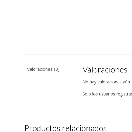
Valoraciones
Valoraciones (0)
No hay valoraciones aún.
Solo los usuarios regist
Productos relacionados