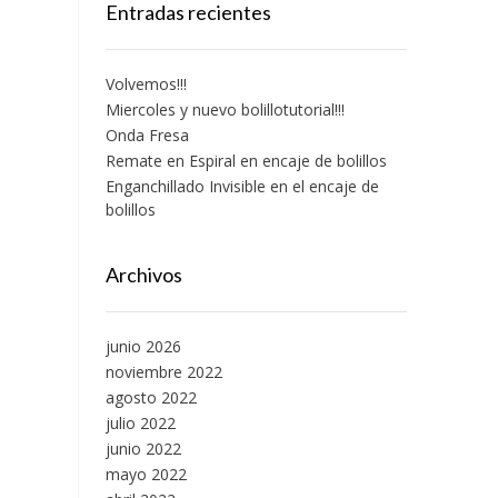
Entradas recientes
Volvemos!!!
Miercoles y nuevo bolillotutorial!!!
Onda Fresa
Remate en Espiral en encaje de bolillos
Enganchillado Invisible en el encaje de
bolillos
Archivos
junio 2026
noviembre 2022
agosto 2022
julio 2022
junio 2022
mayo 2022