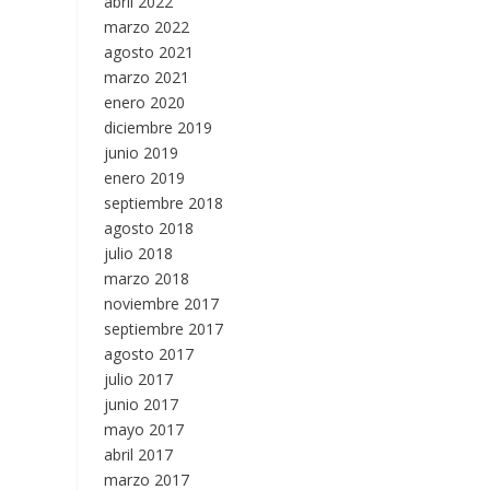
abril 2022
marzo 2022
agosto 2021
marzo 2021
enero 2020
diciembre 2019
junio 2019
enero 2019
septiembre 2018
agosto 2018
julio 2018
marzo 2018
noviembre 2017
septiembre 2017
agosto 2017
julio 2017
junio 2017
mayo 2017
abril 2017
marzo 2017