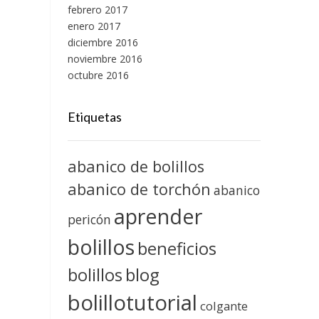
febrero 2017
enero 2017
diciembre 2016
noviembre 2016
octubre 2016
Etiquetas
abanico de bolillos
abanico de torchón
abanico
aprender
pericón
bolillos
beneficios
blog
bolillos
bolillotutorial
colgante