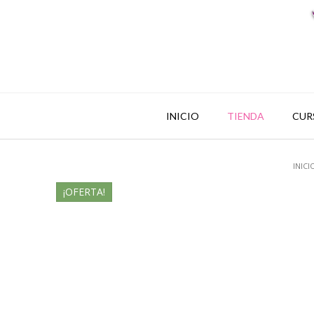
INICIO
TIENDA
CUR
INICI
¡OFERTA!