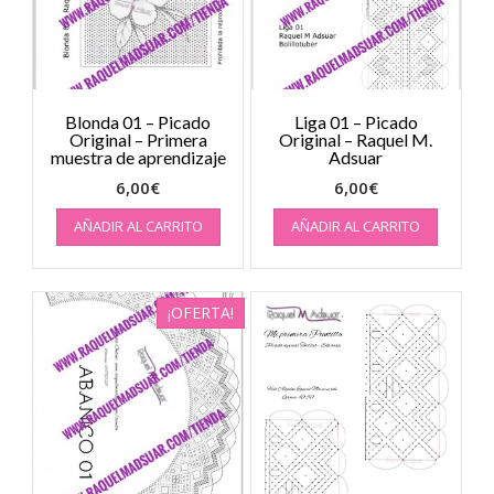
Blonda 01 – Picado
Liga 01 – Picado
Original – Primera
Original – Raquel M.
muestra de aprendizaje
Adsuar
6,00
€
6,00
€
AÑADIR AL CARRITO
AÑADIR AL CARRITO
¡OFERTA!