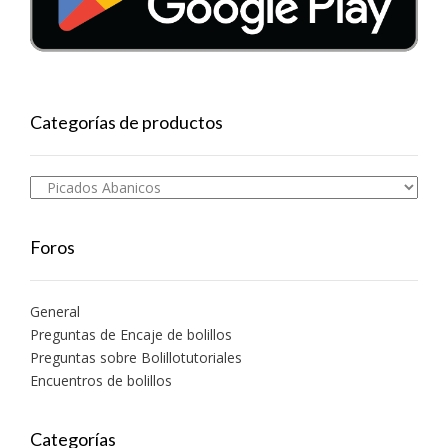
Categorías de productos
Foros
General
Preguntas de Encaje de bolillos
Preguntas sobre Bolillotutoriales
Encuentros de bolillos
Categorías