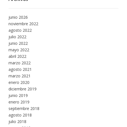
junio 2026
noviembre 2022
agosto 2022
julio 2022
junio 2022
mayo 2022
abril 2022
marzo 2022
agosto 2021
marzo 2021
enero 2020
diciembre 2019
junio 2019
enero 2019
septiembre 2018
agosto 2018
julio 2018