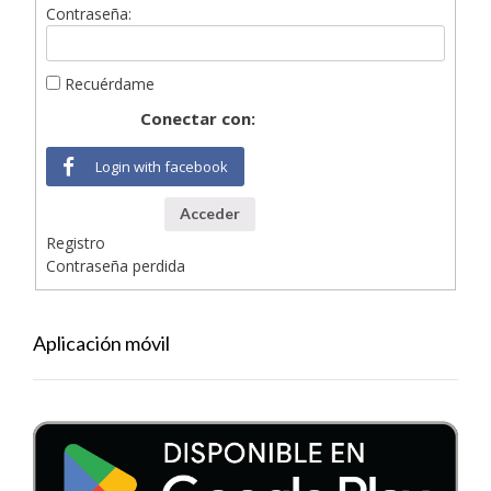
Contraseña:
Recuérdame
Conectar con:
Login with facebook
Acceder
Registro
Contraseña perdida
Aplicación móvil