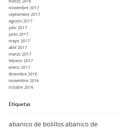
marzo 2018
noviembre 2017
septiembre 2017
agosto 2017
julio 2017
junio 2017
mayo 2017
abril 2017
marzo 2017
febrero 2017
enero 2017
diciembre 2016
noviembre 2016
octubre 2016
Etiquetas
abanico de bolillos
abanico de