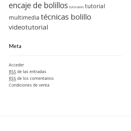
encaje de bolillos
tutorial
tutoriales
técnicas bolillo
multimedia
videotutorial
Meta
Acceder
RSS
de las entradas
RSS
de los comentarios
Condiciones de venta