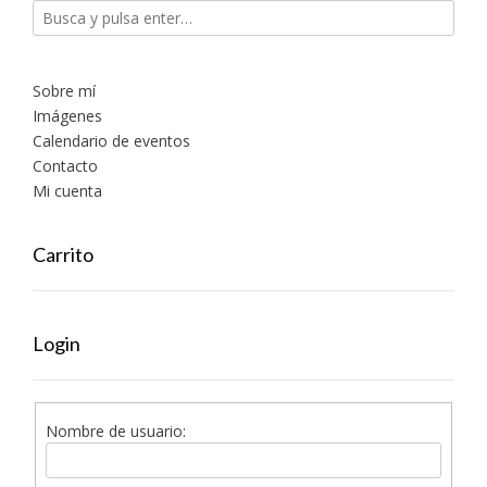
Sobre mí
Imágenes
Calendario de eventos
Contacto
Mi cuenta
Carrito
Login
Nombre de usuario: