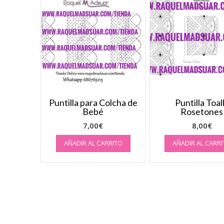
Puntilla para Colcha de
Puntilla Toal
Bebé
Rosetones
7,00
€
8,00
€
AÑADIR AL CARRITO
AÑADIR AL CARR