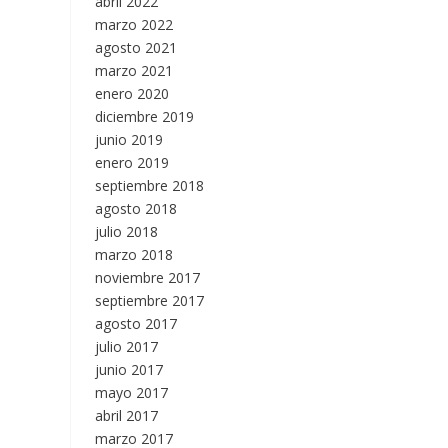
abril 2022
marzo 2022
agosto 2021
marzo 2021
enero 2020
diciembre 2019
junio 2019
enero 2019
septiembre 2018
agosto 2018
julio 2018
marzo 2018
noviembre 2017
septiembre 2017
agosto 2017
julio 2017
junio 2017
mayo 2017
abril 2017
marzo 2017