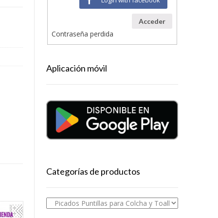
Acceder
Contraseña perdida
Aplicación móvil
Categorías de productos