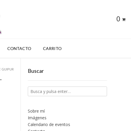
0
CONTACTO
CARRITO
E GUIPUR
Buscar
r
Sobre mí
Imágenes
Calendario de eventos