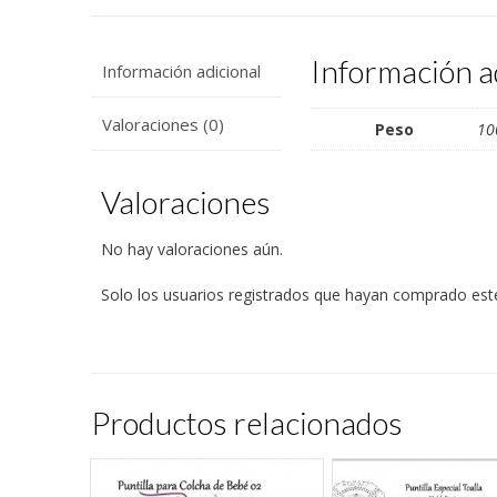
Información a
Información adicional
Valoraciones (0)
Peso
10
Valoraciones
No hay valoraciones aún.
Solo los usuarios registrados que hayan comprado est
Productos relacionados