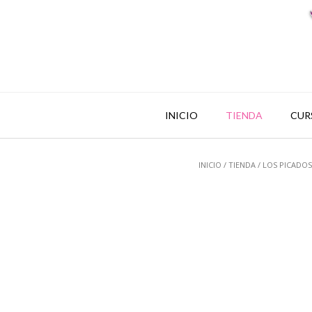
INICIO
TIENDA
CUR
INICIO
/
TIENDA
/
LOS PICADOS