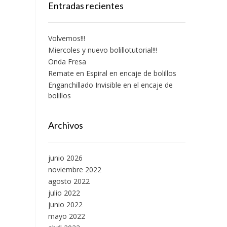
Entradas recientes
Volvemos!!!
Miercoles y nuevo bolillotutorial!!!
Onda Fresa
Remate en Espiral en encaje de bolillos
Enganchillado Invisible en el encaje de
bolillos
Archivos
junio 2026
noviembre 2022
agosto 2022
julio 2022
junio 2022
mayo 2022