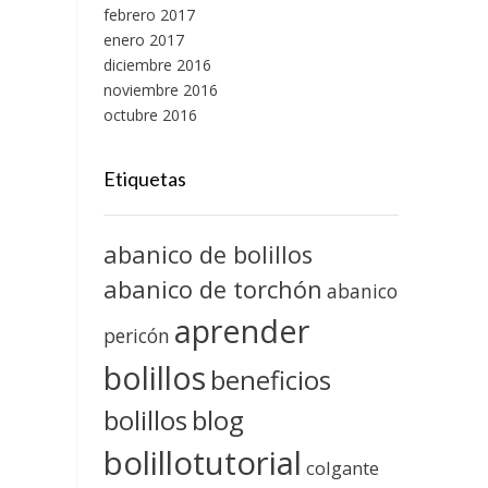
febrero 2017
enero 2017
diciembre 2016
noviembre 2016
octubre 2016
Etiquetas
abanico de bolillos
abanico de torchón
abanico
aprender
pericón
bolillos
beneficios
blog
bolillos
bolillotutorial
colgante