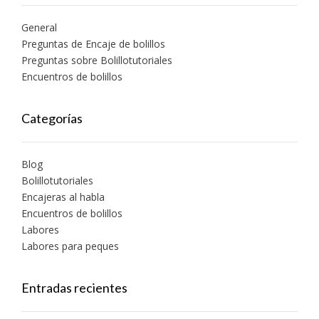
General
Preguntas de Encaje de bolillos
Preguntas sobre Bolillotutoriales
Encuentros de bolillos
Categorías
Blog
Bolillotutoriales
Encajeras al habla
Encuentros de bolillos
Labores
Labores para peques
Entradas recientes