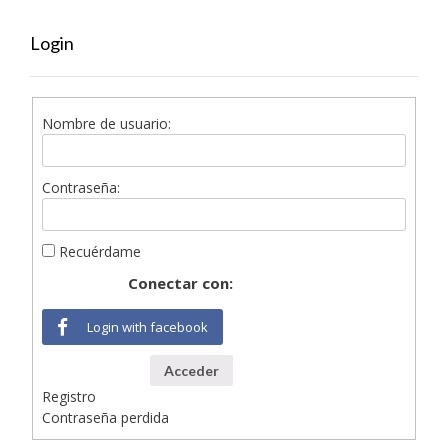
Login
Nombre de usuario:
Contraseña:
Recuérdame
Conectar con:
Login with facebook
Acceder
Registro
Contraseña perdida