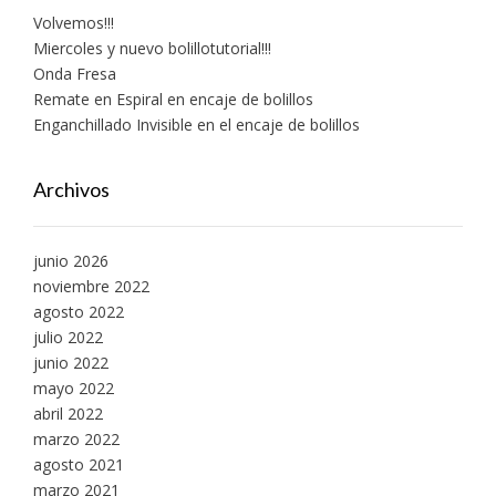
Volvemos!!!
Miercoles y nuevo bolillotutorial!!!
Onda Fresa
Remate en Espiral en encaje de bolillos
Enganchillado Invisible en el encaje de bolillos
Archivos
junio 2026
noviembre 2022
agosto 2022
julio 2022
junio 2022
mayo 2022
abril 2022
marzo 2022
agosto 2021
marzo 2021