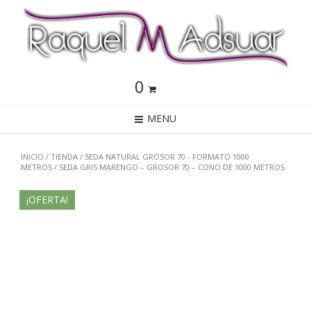
0
MENU
INICIO
/
TIENDA
/
SEDA NATURAL GROSOR 70 - FORMATO 1000
METROS
/ SEDA GRIS MARENGO – GROSOR 70 – CONO DE 1000 METROS
¡OFERTA!