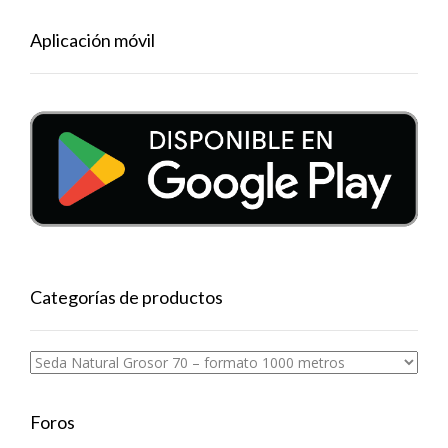
Aplicación móvil
Categorías de productos
Foros