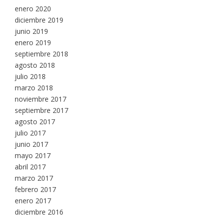
enero 2020
diciembre 2019
junio 2019
enero 2019
septiembre 2018
agosto 2018
julio 2018
marzo 2018
noviembre 2017
septiembre 2017
agosto 2017
julio 2017
junio 2017
mayo 2017
abril 2017
marzo 2017
febrero 2017
enero 2017
diciembre 2016