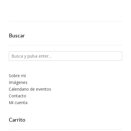
Buscar
Sobre mí
Imágenes
Calendario de eventos
Contacto
Mi cuenta
Carrito