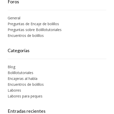
Foros
General
Preguntas de Encaje de bolillos
Preguntas sobre Bolillotutoriales
Encuentros de bolillos
Categorías
Blog
Bolillotutoriales
Encajeras al habla
Encuentros de bolillos
Labores
Labores para peques
Entradas recientes