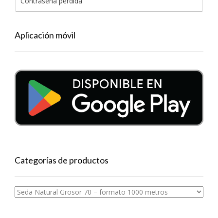
Contraseña perdida
Aplicación móvil
Categorías de productos