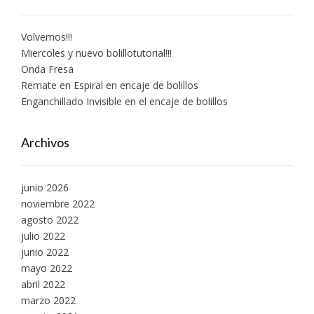
Volvemos!!!
Miercoles y nuevo bolillotutorial!!!
Onda Fresa
Remate en Espiral en encaje de bolillos
Enganchillado Invisible en el encaje de bolillos
Archivos
junio 2026
noviembre 2022
agosto 2022
julio 2022
junio 2022
mayo 2022
abril 2022
marzo 2022