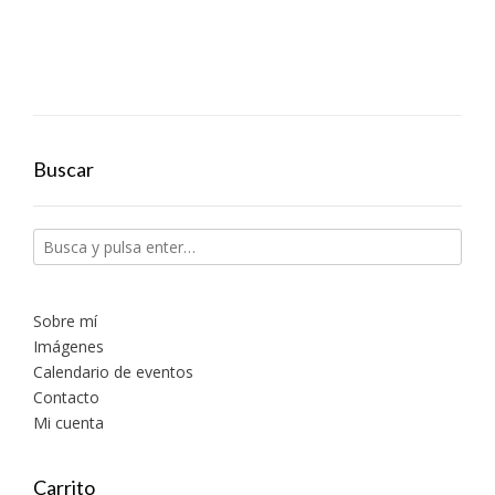
Buscar
Sobre mí
Imágenes
Calendario de eventos
Contacto
Mi cuenta
Carrito