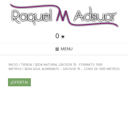
0
MENU
INICIO
/
TIENDA
/
SEDA NATURAL GROSOR 70 - FORMATO 1000
METROS
/ SEDA AZUL ALMIRANTE – GROSOR 70 – CONO DE 1000 METROS
¡OFERTA!