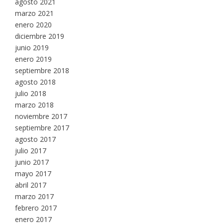
agosto 2021
marzo 2021
enero 2020
diciembre 2019
junio 2019
enero 2019
septiembre 2018
agosto 2018
julio 2018
marzo 2018
noviembre 2017
septiembre 2017
agosto 2017
julio 2017
junio 2017
mayo 2017
abril 2017
marzo 2017
febrero 2017
enero 2017