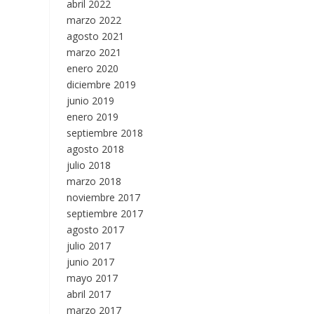
abril 2022
marzo 2022
agosto 2021
marzo 2021
enero 2020
diciembre 2019
junio 2019
enero 2019
septiembre 2018
agosto 2018
julio 2018
marzo 2018
noviembre 2017
septiembre 2017
agosto 2017
julio 2017
junio 2017
mayo 2017
abril 2017
marzo 2017