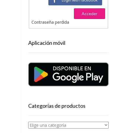
Acceder
Contraseña perdida
Aplicación móvil
Categorías de productos