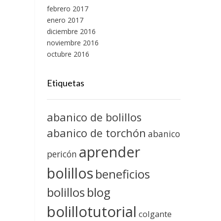
febrero 2017
enero 2017
diciembre 2016
noviembre 2016
octubre 2016
Etiquetas
abanico de bolillos
abanico de torchón
abanico
aprender
pericón
bolillos
beneficios
blog
bolillos
bolillotutorial
colgante