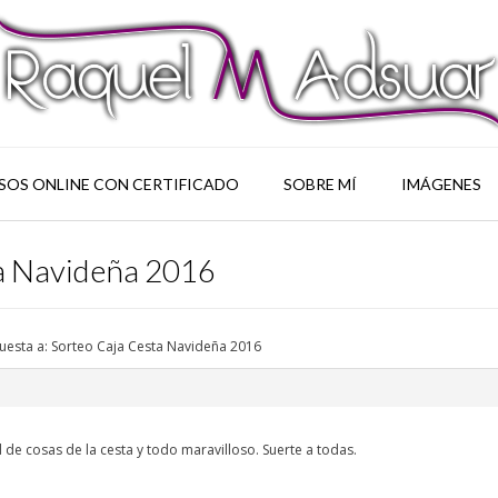
SOS ONLINE CON CERTIFICADO
SOBRE MÍ
IMÁGENES
ta Navideña 2016
uesta a: Sorteo Caja Cesta Navideña 2016
de cosas de la cesta y todo maravilloso. Suerte a todas.