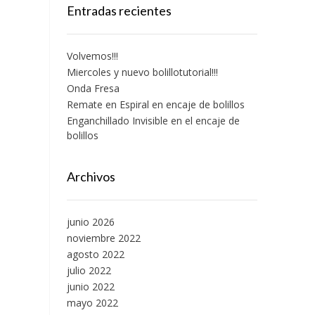
Entradas recientes
Volvemos!!!
Miercoles y nuevo bolillotutorial!!!
Onda Fresa
Remate en Espiral en encaje de bolillos
Enganchillado Invisible en el encaje de
bolillos
Archivos
junio 2026
noviembre 2022
agosto 2022
julio 2022
junio 2022
mayo 2022