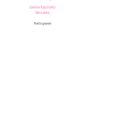
Gema Expósito
Morales
Participante