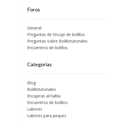
Foros
General
Preguntas de Encaje de bolillos
Preguntas sobre Bolillotutoriales
Encuentros de bolillos
Categorías
Blog
Bolillotutoriales
Encajeras al habla
Encuentros de bolillos
Labores
Labores para peques