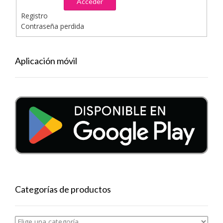
Acceder
Registro
Contraseña perdida
Aplicación móvil
Categorías de productos