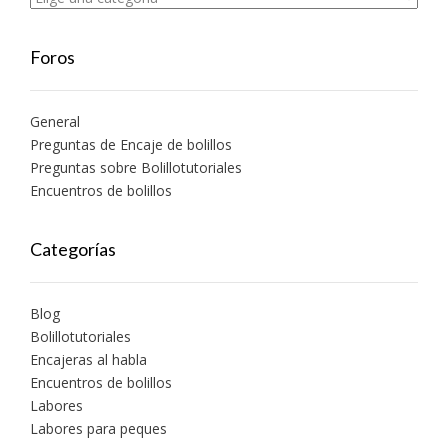
Foros
General
Preguntas de Encaje de bolillos
Preguntas sobre Bolillotutoriales
Encuentros de bolillos
Categorías
Blog
Bolillotutoriales
Encajeras al habla
Encuentros de bolillos
Labores
Labores para peques