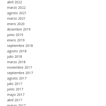
abril 2022
marzo 2022
agosto 2021
marzo 2021
enero 2020
diciembre 2019
junio 2019
enero 2019
septiembre 2018
agosto 2018
julio 2018
marzo 2018
noviembre 2017
septiembre 2017
agosto 2017
julio 2017
junio 2017
mayo 2017
abril 2017
marzo 2017