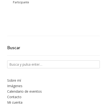
Participante
Buscar
Sobre mí
Imágenes
Calendario de eventos
Contacto
Mi cuenta