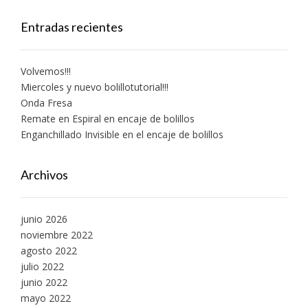
Entradas recientes
Volvemos!!!
Miercoles y nuevo bolillotutorial!!!
Onda Fresa
Remate en Espiral en encaje de bolillos
Enganchillado Invisible en el encaje de bolillos
Archivos
junio 2026
noviembre 2022
agosto 2022
julio 2022
junio 2022
mayo 2022