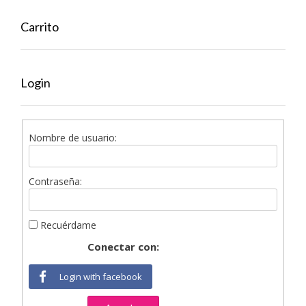
Carrito
Login
Nombre de usuario:
Contraseña:
Recuérdame
Conectar con:
Login with facebook