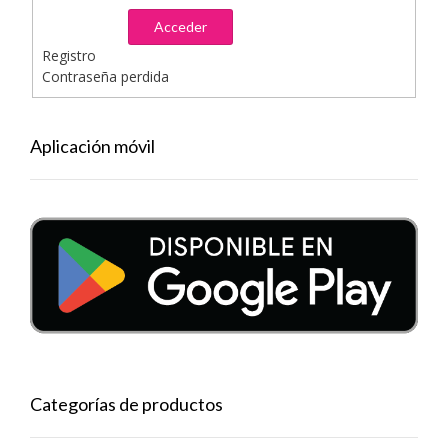
Acceder
Registro
Contraseña perdida
Aplicación móvil
Categorías de productos