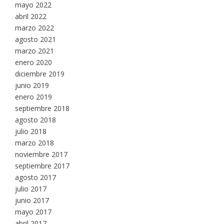
mayo 2022
abril 2022
marzo 2022
agosto 2021
marzo 2021
enero 2020
diciembre 2019
junio 2019
enero 2019
septiembre 2018
agosto 2018
julio 2018
marzo 2018
noviembre 2017
septiembre 2017
agosto 2017
julio 2017
junio 2017
mayo 2017
abril 2017