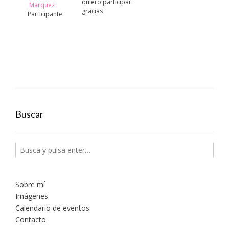
quiero participar
Marquez
gracias
Participante
Buscar
Sobre mí
Imágenes
Calendario de eventos
Contacto