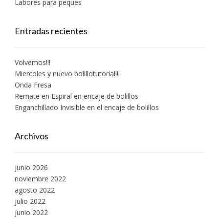
Labores para peques
Entradas recientes
Volvemos!!!
Miercoles y nuevo bolillotutorial!!!
Onda Fresa
Remate en Espiral en encaje de bolillos
Enganchillado Invisible en el encaje de bolillos
Archivos
junio 2026
noviembre 2022
agosto 2022
julio 2022
junio 2022