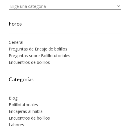
Foros
General
Preguntas de Encaje de bolillos
Preguntas sobre Bolillotutoriales
Encuentros de bolillos
Categorías
Blog
Bolillotutoriales
Encajeras al habla
Encuentros de bolillos
Labores