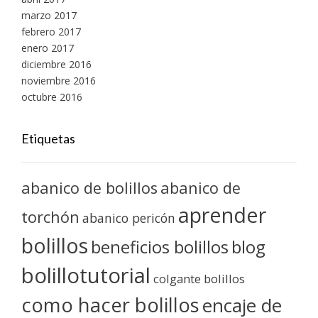
marzo 2017
febrero 2017
enero 2017
diciembre 2016
noviembre 2016
octubre 2016
Etiquetas
abanico de bolillos
abanico de
aprender
torchón
abanico pericón
bolillos
blog
beneficios bolillos
bolillotutorial
colgante bolillos
como hacer bolillos
encaje de